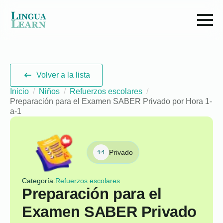
Volver a la lista
Inicio
Niños
Refuerzos escolares
Preparación para el Examen SABER Privado por Hora 1-
a-1
Privado
Categoría:
Refuerzos escolares
Preparación para el
Examen SABER Privado