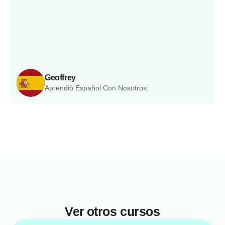
Geoffrey
Aprendió Español Con Nosotros.
Ver otros cursos