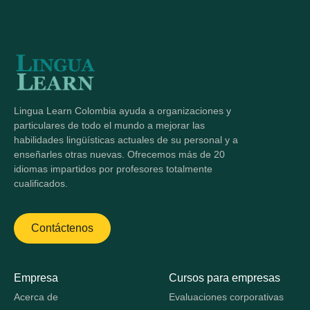
Lingua Learn Colombia ayuda a organizaciones y
particulares de todo el mundo a mejorar las
habilidades lingüísticas actuales de su personal y a
enseñarles otras nuevas. Ofrecemos más de 20
idiomas impartidos por profesores totalmente
cualificados.
Contáctenos
Empresa
Cursos para empresas
Acerca de
Evaluaciones corporativas