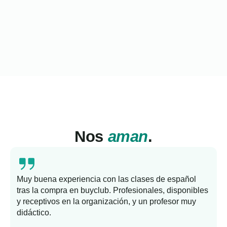
Nos
aman
.
Muy buena experiencia con las clases de español
tras la compra en buyclub. Profesionales, disponibles
y receptivos en la organización, y un profesor muy
b
didáctico.