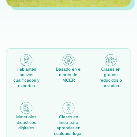
Hablantes
Basado en el
Clases en
nativos
marco del
grupos
cualificados y
MCER
reducidos o
expertos
privadas
Materiales
Clases en
didácticos
línea para
digitales
aprender en
cualquier lugar