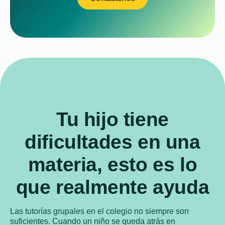
Tu hijo tiene
dificultades en una
materia, esto es lo
que realmente ayuda
Las tutorías grupales en el colegio no siempre son
suficientes. Cuando un niño se queda atrás en