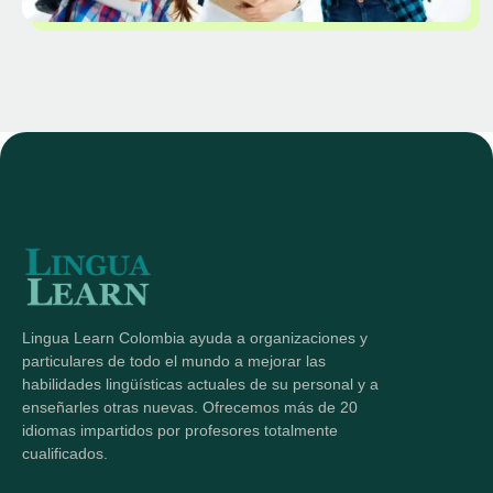
Lingua Learn Colombia ayuda a organizaciones y
particulares de todo el mundo a mejorar las
habilidades lingüísticas actuales de su personal y a
enseñarles otras nuevas. Ofrecemos más de 20
idiomas impartidos por profesores totalmente
cualificados.