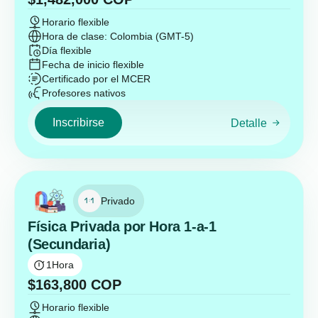
Horario flexible
Hora de clase: Colombia (GMT-5)
Día flexible
Fecha de inicio flexible
Certificado por el MCER
Profesores nativos
Inscribirse
Detalle
Privado
Física Privada por Hora 1-a-1
(Secundaria)
1
Hora
$
163,800
COP
Horario flexible