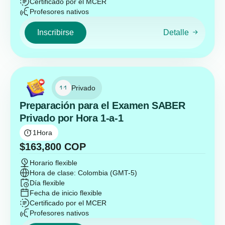
Certificado por el MCER
Profesores nativos
Inscribirse
Detalle
Privado
Preparación para el Examen SABER
Privado por Hora 1-a-1
1
Hora
$
163,800
COP
Horario flexible
Hora de clase: Colombia (GMT-5)
Día flexible
Fecha de inicio flexible
Certificado por el MCER
Profesores nativos