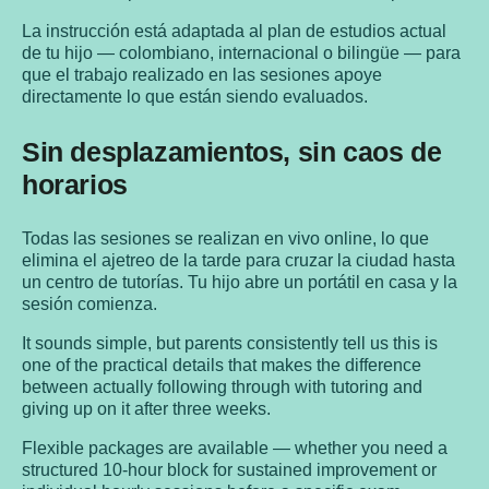
La instrucción está adaptada al plan de estudios actual
de tu hijo — colombiano, internacional o bilingüe — para
que el trabajo realizado en las sesiones apoye
directamente lo que están siendo evaluados.
Sin desplazamientos, sin caos de
horarios
Todas las sesiones se realizan en vivo online, lo que
elimina el ajetreo de la tarde para cruzar la ciudad hasta
un centro de tutorías. Tu hijo abre un portátil en casa y la
sesión comienza.
It sounds simple, but parents consistently tell us this is
one of the practical details that makes the difference
between actually following through with tutoring and
giving up on it after three weeks.
Flexible packages are available — whether you need a
structured 10-hour block for sustained improvement or