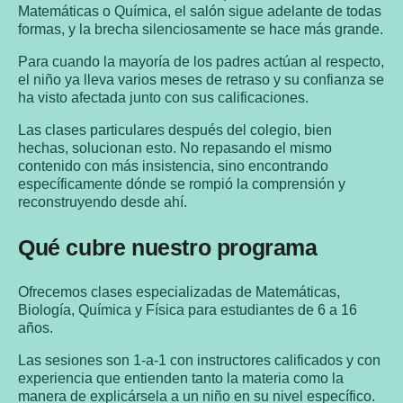
Matemáticas o Química, el salón sigue adelante de todas
formas, y la brecha silenciosamente se hace más grande.
Para cuando la mayoría de los padres actúan al respecto,
el niño ya lleva varios meses de retraso y su confianza se
ha visto afectada junto con sus calificaciones.
Las clases particulares después del colegio, bien
hechas, solucionan esto. No repasando el mismo
contenido con más insistencia, sino encontrando
específicamente dónde se rompió la comprensión y
reconstruyendo desde ahí.
Qué cubre nuestro programa
Ofrecemos clases especializadas de Matemáticas,
Biología, Química y Física para estudiantes de 6 a 16
años.
Las sesiones son 1-a-1 con instructores calificados y con
experiencia que entienden tanto la materia como la
manera de explicársela a un niño en su nivel específico.