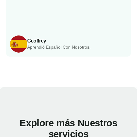
Geoffrey
Aprendió Español Con Nosotros.
Explore más Nuestros
servicios