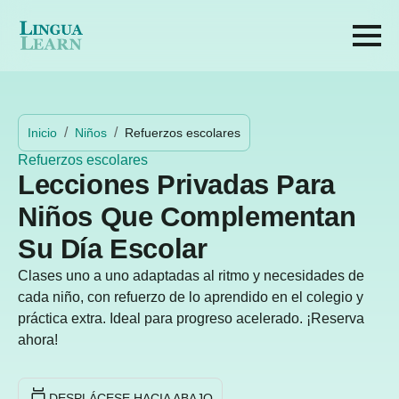
Inicio
Niños
Refuerzos escolares
Refuerzos escolares
Lecciones Privadas Para
Niños Que Complementan
Su Día Escolar
Clases uno a uno adaptadas al ritmo y necesidades de
cada niño, con refuerzo de lo aprendido en el colegio y
práctica extra. Ideal para progreso acelerado. ¡Reserva
ahora!
DESPLÁCESE HACIA ABAJO