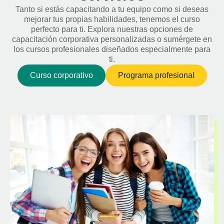
Tanto si estás capacitando a tu equipo como si deseas
mejorar tus propias habilidades, tenemos el curso
perfecto para ti. Explora nuestras opciones de
capacitación corporativa personalizadas o sumérgete en
los cursos profesionales diseñados especialmente para
ti.
Curso corporativo
Programa profesional