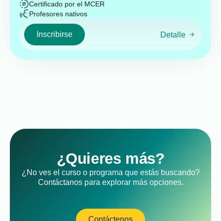
Certificado por el MCER
Profesores nativos
Inscribirse
Detalle
¿Quieres más?
¿No ves el curso o programa que estás buscando?
Contáctanos para explorar más opciones.
Contáctenos