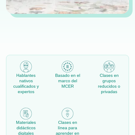
Hablantes
Basado en el
Clases en
nativos
marco del
grupos
cualificados y
MCER
reducidos o
expertos
privadas
Materiales
Clases en
didácticos
línea para
digitales
aprender en