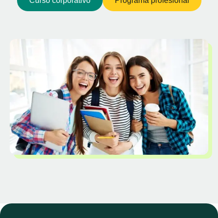
Curso corporativo
Programa profesional