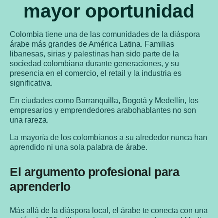
mayor oportunidad
Colombia tiene una de las comunidades de la diáspora
árabe más grandes de América Latina. Familias
libanesas, sirias y palestinas han sido parte de la
sociedad colombiana durante generaciones, y su
presencia en el comercio, el retail y la industria es
significativa.
En ciudades como Barranquilla, Bogotá y Medellín, los
empresarios y emprendedores arabohablantes no son
una rareza.
La mayoría de los colombianos a su alrededor nunca han
aprendido ni una sola palabra de árabe.
El argumento profesional para
aprenderlo
Más allá de la diáspora local, el árabe te conecta con una