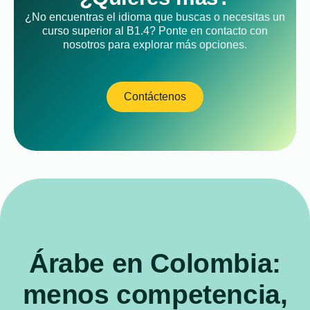
¿No encuentras el idioma que buscas o necesitas un
curso superior al B1.4? Ponte en contacto con
nosotros para explorar más opciones.
Contáctenos
Árabe en Colombia:
menos competencia,