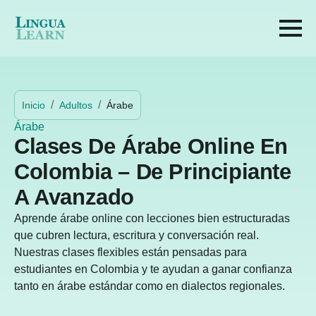
Inicio
Adultos
Árabe
Árabe
Clases De Árabe Online En
Colombia – De Principiante
A Avanzado
Aprende árabe online con lecciones bien estructuradas
que cubren lectura, escritura y conversación real.
Nuestras clases flexibles están pensadas para
estudiantes en Colombia y te ayudan a ganar confianza
tanto en árabe estándar como en dialectos regionales.