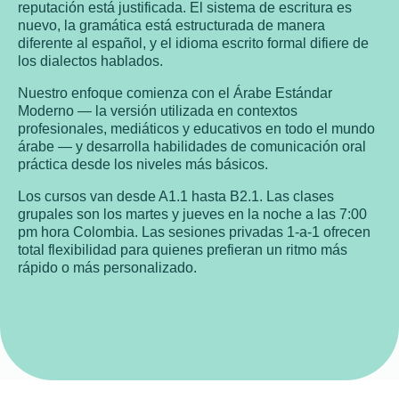
reputación está justificada. El sistema de escritura es
nuevo, la gramática está estructurada de manera
diferente al español, y el idioma escrito formal difiere de
los dialectos hablados.
Nuestro enfoque comienza con el Árabe Estándar
Moderno — la versión utilizada en contextos
profesionales, mediáticos y educativos en todo el mundo
árabe — y desarrolla habilidades de comunicación oral
práctica desde los niveles más básicos.
Los cursos van desde A1.1 hasta B2.1. Las clases
grupales son los martes y jueves en la noche a las 7:00
pm hora Colombia. Las sesiones privadas 1-a-1 ofrecen
total flexibilidad para quienes prefieran un ritmo más
rápido o más personalizado.