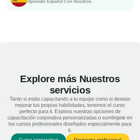
Aprendió Español Con Nosotros.
Explore más Nuestros
servicios
Tanto si estás capacitando a tu equipo como si deseas
mejorar tus propias habilidades, tenemos el curso
perfecto para ti. Explora nuestras opciones de
capacitación corporativa personalizadas o sumérgete en
los cursos profesionales diseñados especialmente para
ti.