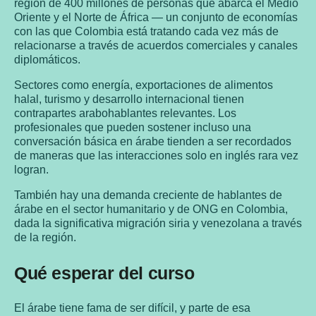
región de 400 millones de personas que abarca el Medio
Oriente y el Norte de África — un conjunto de economías
con las que Colombia está tratando cada vez más de
relacionarse a través de acuerdos comerciales y canales
diplomáticos.
Sectores como energía, exportaciones de alimentos
halal, turismo y desarrollo internacional tienen
contrapartes arabohablantes relevantes. Los
profesionales que pueden sostener incluso una
conversación básica en árabe tienden a ser recordados
de maneras que las interacciones solo en inglés rara vez
logran.
También hay una demanda creciente de hablantes de
árabe en el sector humanitario y de ONG en Colombia,
dada la significativa migración siria y venezolana a través
de la región.
Qué esperar del curso
El árabe tiene fama de ser difícil, y parte de esa