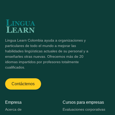
Lingua Learn Colombia ayuda a organizaciones y
particulares de todo el mundo a mejorar las
habilidades lingüísticas actuales de su personal y a
enseñarles otras nuevas. Ofrecemos más de 20
idiomas impartidos por profesores totalmente
cualificados.
Contáctenos
Empresa
Cursos para empresas
Acerca de
Evaluaciones corporativas