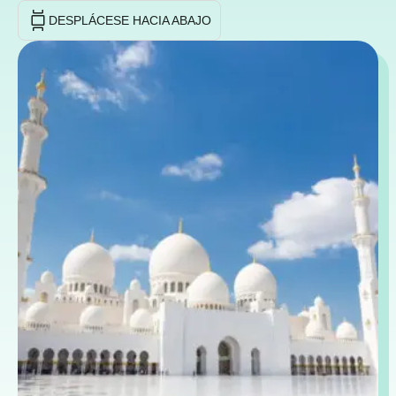
DESPLÁCESE HACIA ABAJO