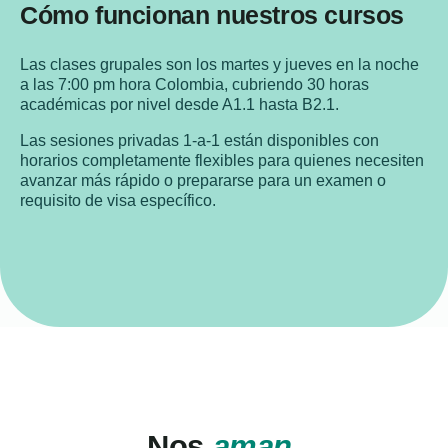
Cómo funcionan nuestros cursos
Las clases grupales son los martes y jueves en la noche
a las 7:00 pm hora Colombia, cubriendo 30 horas
académicas por nivel desde A1.1 hasta B2.1.
Las sesiones privadas 1-a-1 están disponibles con
horarios completamente flexibles para quienes necesiten
avanzar más rápido o prepararse para un examen o
requisito de visa específico.
Nos
aman
.