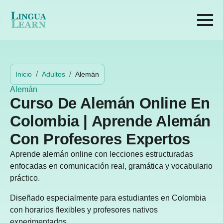
Inicio
Adultos
Alemán
Alemán
Curso De Alemán Online En
Colombia | Aprende Alemán
Con Profesores Expertos
Aprende alemán online con lecciones estructuradas
enfocadas en comunicación real, gramática y vocabulario
práctico.
Diseñado especialmente para estudiantes en Colombia
con horarios flexibles y profesores nativos
experimentados.