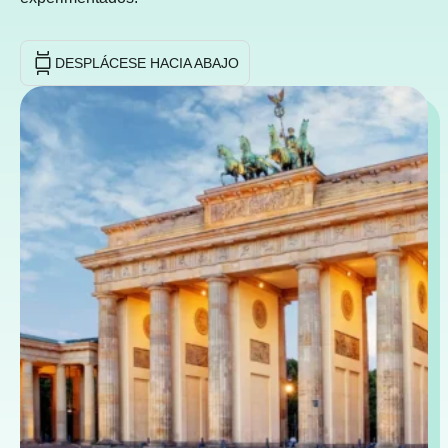
DESPLÁCESE HACIA ABAJO