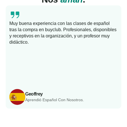
Muy buena experiencia con las clases de español
tras la compra en buyclub. Profesionales, disponibles
y receptivos en la organización, y un profesor muy
b
didáctico.
Geoffrey
Aprendió Español Con Nosotros.