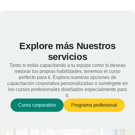
Explore más Nuestros
servicios
Tanto si estás capacitando a tu equipo como si deseas
mejorar tus propias habilidades, tenemos el curso
perfecto para ti. Explora nuestras opciones de
capacitación corporativa personalizadas o sumérgete en
los cursos profesionales diseñados especialmente para
ti.
Curso corporativo
Programa profesional