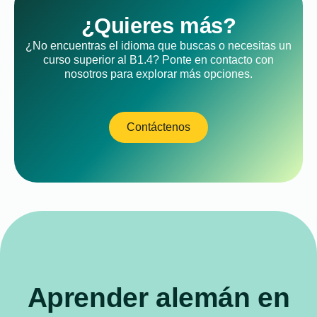
¿Quieres más?
¿No encuentras el idioma que buscas o necesitas un
curso superior al B1.4? Ponte en contacto con
nosotros para explorar más opciones.
Contáctenos
Aprender alemán en