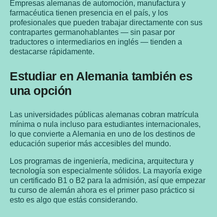
Empresas alemanas de automoción, manufactura y
farmacéutica tienen presencia en el país, y los
profesionales que pueden trabajar directamente con sus
contrapartes germanohablantes — sin pasar por
traductores o intermediarios en inglés — tienden a
destacarse rápidamente.
Estudiar en Alemania también es
una opción
Las universidades públicas alemanas cobran matrícula
mínima o nula incluso para estudiantes internacionales,
lo que convierte a Alemania en uno de los destinos de
educación superior más accesibles del mundo.
Los programas de ingeniería, medicina, arquitectura y
tecnología son especialmente sólidos. La mayoría exige
un certificado B1 o B2 para la admisión, así que empezar
tu curso de alemán ahora es el primer paso práctico si
esto es algo que estás considerando.