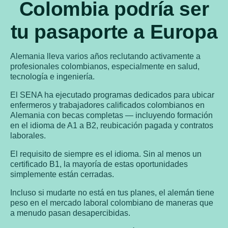
Colombia podría ser
tu pasaporte a Europa
Alemania lleva varios años reclutando activamente a
profesionales colombianos, especialmente en salud,
tecnología e ingeniería.
El SENA ha ejecutado programas dedicados para ubicar
enfermeros y trabajadores calificados colombianos en
Alemania con becas completas — incluyendo formación
en el idioma de A1 a B2, reubicación pagada y contratos
laborales.
El requisito de siempre es el idioma. Sin al menos un
certificado B1, la mayoría de estas oportunidades
simplemente están cerradas.
Incluso si mudarte no está en tus planes, el alemán tiene
peso en el mercado laboral colombiano de maneras que
a menudo pasan desapercibidas.