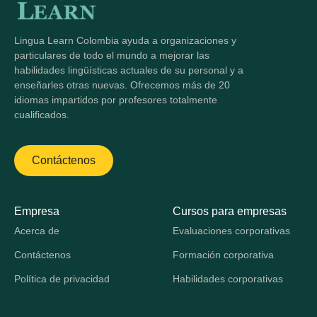
Lingua Learn Colombia ayuda a organizaciones y
particulares de todo el mundo a mejorar las
habilidades lingüísticas actuales de su personal y a
enseñarles otras nuevas. Ofrecemos más de 20
idiomas impartidos por profesores totalmente
cualificados.
Contáctenos
Empresa
Cursos para empresas
Acerca de
Evaluaciones corporativas
Contáctenos
Formación corporativa
Política de privacidad
Habilidades corporativas