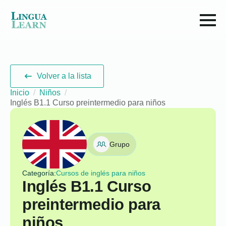
Volver a la lista
Inicio
Niños
Inglés B1.1 Curso preintermedio para niños
Grupo
Categoría:
Cursos de inglés para niños
Inglés B1.1 Curso
preintermedio para
niños