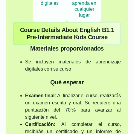
digitales
aprenda en
cualquier
lugar
Course Details About English B1.1
Pre-Intermediate Kids Course
Materiales proporcionados
Se incluyen materiales de aprendizaje
digitales con su curso
Qué esperar
Examen final:
Al finalizar el curso, realizarás
un examen escrito y oral. Se requiere una
puntuación del 70 % para avanzar al
siguiente nivel.
Certificación:
Al completar el curso,
recibirás un certificado y un informe de