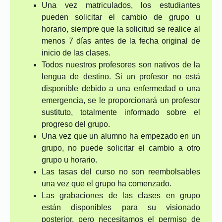
Una vez matriculados, los estudiantes
pueden solicitar el cambio de grupo u
horario, siempre que la solicitud se realice al
menos 7 días antes de la fecha original de
inicio de las clases.
Todos nuestros profesores son nativos de la
lengua de destino. Si un profesor no está
disponible debido a una enfermedad o una
emergencia, se le proporcionará un profesor
sustituto, totalmente informado sobre el
progreso del grupo.
Una vez que un alumno ha empezado en un
grupo, no puede solicitar el cambio a otro
grupo u horario.
Las tasas del curso no son reembolsables
una vez que el grupo ha comenzado.
Las grabaciones de las clases en grupo
están disponibles para su visionado
posterior, pero necesitamos el permiso de