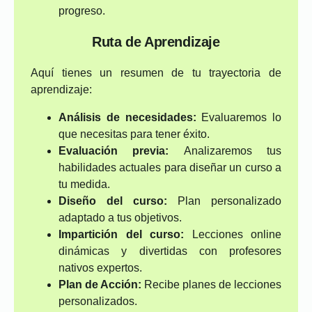
progreso.
Ruta de Aprendizaje
Aquí tienes un resumen de tu trayectoria de
aprendizaje:
Análisis de necesidades:
Evaluaremos lo
que necesitas para tener éxito.
Evaluación previa:
Analizaremos tus
habilidades actuales para diseñar un curso a
tu medida.
Diseño del curso:
Plan personalizado
adaptado a tus objetivos.
Impartición del curso:
Lecciones online
dinámicas y divertidas con profesores
nativos expertos.
Plan de Acción:
Recibe planes de lecciones
personalizados.