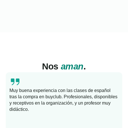
Nos
aman
.
Muy buena experiencia con las clases de español
tras la compra en buyclub. Profesionales, disponibles
y receptivos en la organización, y un profesor muy
b
didáctico.