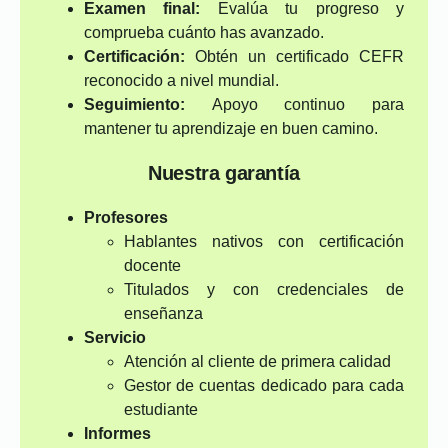
Examen final:
Evalúa tu progreso y
comprueba cuánto has avanzado.
Certificación:
Obtén un certificado CEFR
reconocido a nivel mundial.
Seguimiento:
Apoyo continuo para
mantener tu aprendizaje en buen camino.
Nuestra garantía
Profesores
Hablantes nativos con certificación
docente
Titulados y con credenciales de
enseñanza
Servicio
Atención al cliente de primera calidad
Gestor de cuentas dedicado para cada
estudiante
Informes