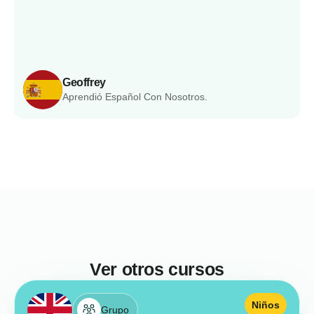
Geoffrey
Aprendió Español Con Nosotros.
Ver otros cursos
Niños
Grupo