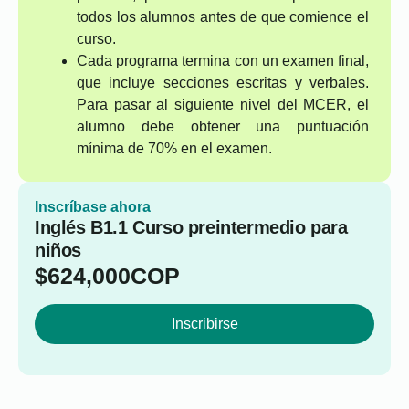
todos los alumnos antes de que comience el
curso.
Cada programa termina con un examen final,
que incluye secciones escritas y verbales.
Para pasar al siguiente nivel del MCER, el
alumno debe obtener una puntuación
mínima de 70% en el examen.
Inscríbase ahora
Inglés B1.1 Curso preintermedio para
niños
$
624,000
COP
Inscribirse