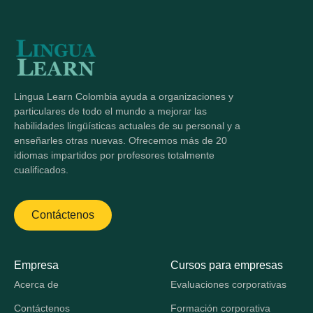
Lingua Learn Colombia ayuda a organizaciones y
particulares de todo el mundo a mejorar las
habilidades lingüísticas actuales de su personal y a
enseñarles otras nuevas. Ofrecemos más de 20
idiomas impartidos por profesores totalmente
cualificados.
Contáctenos
Empresa
Cursos para empresas
Acerca de
Evaluaciones corporativas
Contáctenos
Formación corporativa