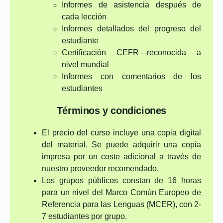
Informes de asistencia después de
cada lección
Informes detallados del progreso del
estudiante
Certificación CEFR—reconocida a
nivel mundial
Informes con comentarios de los
estudiantes
Términos y condiciones
El precio del curso incluye una copia digital
del material. Se puede adquirir una copia
impresa por un coste adicional a través de
nuestro proveedor recomendado.
Los grupos públicos constan de 16 horas
para un nivel del Marco Común Europeo de
Referencia para las Lenguas (MCER), con 2-
7 estudiantes por grupo.