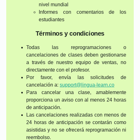
nivel mundial
Informes con comentarios de los
estudiantes
Términos y condiciones
Todas las reprogramaciones o
cancelaciones de clases deben gestionarse
a través de nuestro equipo de ventas, no
directamente con el profesor.
Por favor, envía las solicitudes de
cancelación a:
support@lingua-learn.co
Para cancelar una clase, amablemente
proporciona un aviso con al menos 24 horas
de anticipación.
Las cancelaciones realizadas con menos de
24 horas de anticipación se contarán como
asistidas y no se ofrecerá reprogramación ni
reembolso.