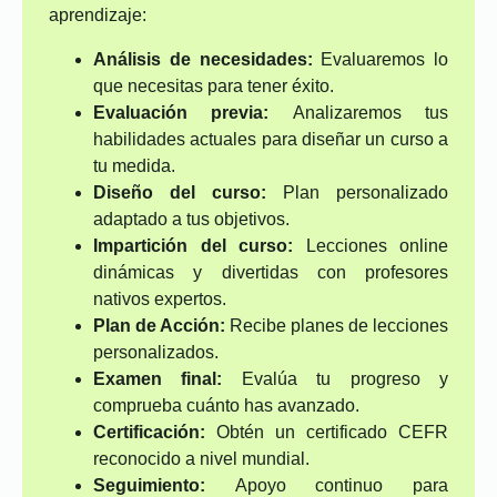
aprendizaje:
Análisis de necesidades:
Evaluaremos lo
que necesitas para tener éxito.
Evaluación previa:
Analizaremos tus
habilidades actuales para diseñar un curso a
tu medida.
Diseño del curso:
Plan personalizado
adaptado a tus objetivos.
Impartición del curso:
Lecciones online
dinámicas y divertidas con profesores
nativos expertos.
Plan de Acción:
Recibe planes de lecciones
personalizados.
Examen final:
Evalúa tu progreso y
comprueba cuánto has avanzado.
Certificación:
Obtén un certificado CEFR
reconocido a nivel mundial.
Seguimiento:
Apoyo continuo para