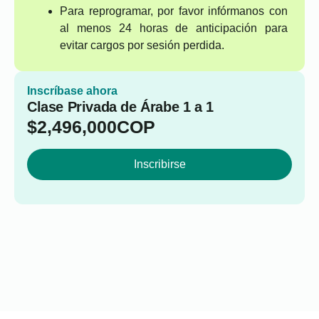
Para reprogramar, por favor infórmanos con
al menos 24 horas de anticipación para
evitar cargos por sesión perdida.
Inscríbase ahora
Clase Privada de Árabe 1 a 1
$
2,496,000
COP
Inscribirse