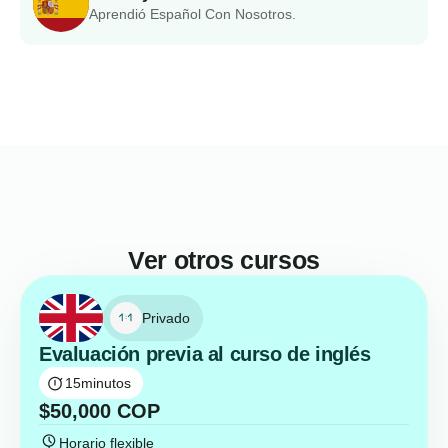
Aprendió Español Con Nosotros.
Ver otros cursos
Privado
Evaluación previa al curso de inglés
15
minutos
$
50,000
COP
Horario flexible