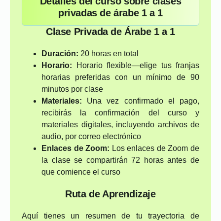
Detalles del curso sobre clases
privadas de árabe 1 a 1
Clase Privada de Árabe 1 a 1
Duración:
20 horas en total
Horario:
Horario flexible—elige tus franjas
horarias preferidas con un mínimo de 90
minutos por clase
Materiales:
Una vez confirmado el pago,
recibirás la confirmación del curso y
materiales digitales, incluyendo archivos de
audio, por correo electrónico
Enlaces de Zoom:
Los enlaces de Zoom de
la clase se compartirán 72 horas antes de
que comience el curso
Ruta de Aprendizaje
Aquí tienes un resumen de tu trayectoria de