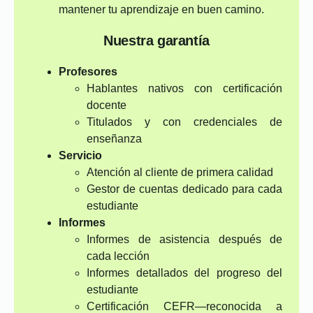
mantener tu aprendizaje en buen camino.
Nuestra garantía
Profesores
Hablantes nativos con certificación
docente
Titulados y con credenciales de
enseñanza
Servicio
Atención al cliente de primera calidad
Gestor de cuentas dedicado para cada
estudiante
Informes
Informes de asistencia después de
cada lección
Informes detallados del progreso del
estudiante
Certificación CEFR—reconocida a