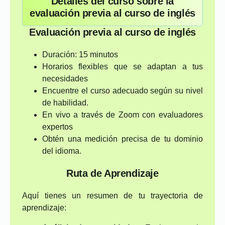
Detalles del curso sobre la
evaluación previa al curso de inglés
Evaluación previa al curso de inglés
Duración: 15 minutos
Horarios flexibles que se adaptan a tus
necesidades
Encuentre el curso adecuado según su nivel
de habilidad.
En vivo a través de Zoom con evaluadores
expertos
Obtén una medición precisa de tu dominio
del idioma.
Ruta de Aprendizaje
Aquí tienes un resumen de tu trayectoria de
aprendizaje: