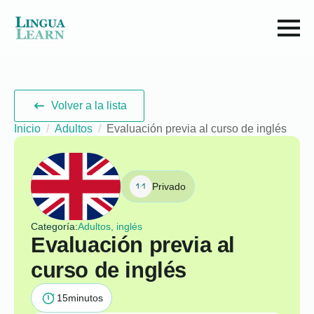
Volver a la lista
Inicio
Adultos
Evaluación previa al curso de inglés
Privado
Categoría:
Adultos, inglés
Evaluación previa al
curso de inglés
15
minutos