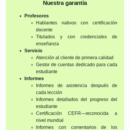
Nuestra garantía
Profesores
Hablantes nativos con certificación
docente
Titulados y con credenciales de
enseñanza
Servicio
Atención al cliente de primera calidad
Gestor de cuentas dedicado para cada
estudiante
Informes
Informes de asistencia después de
cada lección
Informes detallados del progreso del
estudiante
Certificación CEFR—reconocida a
nivel mundial
Informes con comentarios de los