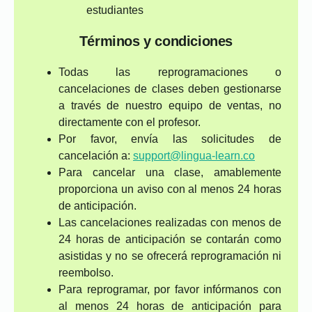
estudiantes
Términos y condiciones
Todas las reprogramaciones o
cancelaciones de clases deben gestionarse
a través de nuestro equipo de ventas, no
directamente con el profesor.
Por favor, envía las solicitudes de
cancelación a:
support@lingua-learn.co
Para cancelar una clase, amablemente
proporciona un aviso con al menos 24 horas
de anticipación.
Las cancelaciones realizadas con menos de
24 horas de anticipación se contarán como
asistidas y no se ofrecerá reprogramación ni
reembolso.
Para reprogramar, por favor infórmanos con
al menos 24 horas de anticipación para