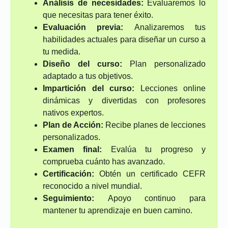
Análisis de necesidades:
Evaluaremos lo
que necesitas para tener éxito.
Evaluación previa:
Analizaremos tus
habilidades actuales para diseñar un curso a
tu medida.
Diseño del curso:
Plan personalizado
adaptado a tus objetivos.
Impartición del curso:
Lecciones online
dinámicas y divertidas con profesores
nativos expertos.
Plan de Acción:
Recibe planes de lecciones
personalizados.
Examen final:
Evalúa tu progreso y
comprueba cuánto has avanzado.
Certificación:
Obtén un certificado CEFR
reconocido a nivel mundial.
Seguimiento:
Apoyo continuo para
mantener tu aprendizaje en buen camino.