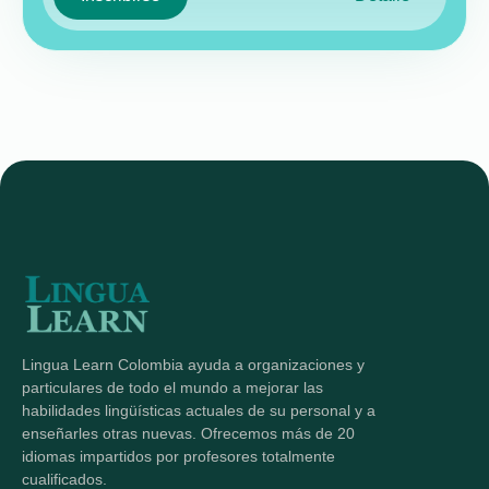
Lingua Learn Colombia ayuda a organizaciones y
particulares de todo el mundo a mejorar las
habilidades lingüísticas actuales de su personal y a
enseñarles otras nuevas. Ofrecemos más de 20
idiomas impartidos por profesores totalmente
cualificados.