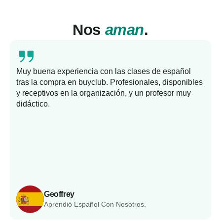
Nos
aman
.
Muy buena experiencia con las clases de español
tras la compra en buyclub. Profesionales, disponibles
y receptivos en la organización, y un profesor muy
b
didáctico.
Geoffrey
Aprendió Español Con Nosotros.