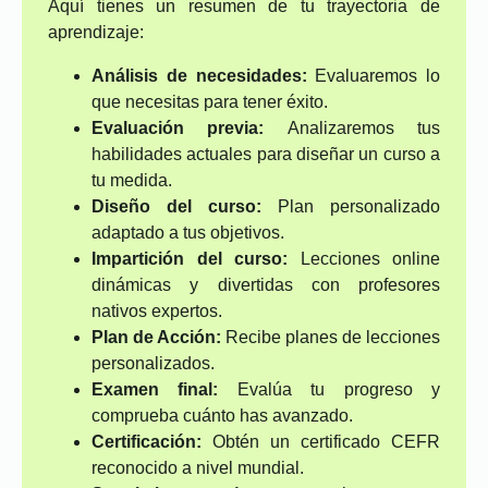
Aquí tienes un resumen de tu trayectoria de
aprendizaje:
Análisis de necesidades:
Evaluaremos lo
que necesitas para tener éxito.
Evaluación previa:
Analizaremos tus
habilidades actuales para diseñar un curso a
tu medida.
Diseño del curso:
Plan personalizado
adaptado a tus objetivos.
Impartición del curso:
Lecciones online
dinámicas y divertidas con profesores
nativos expertos.
Plan de Acción:
Recibe planes de lecciones
personalizados.
Examen final:
Evalúa tu progreso y
comprueba cuánto has avanzado.
Certificación:
Obtén un certificado CEFR
reconocido a nivel mundial.