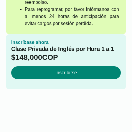
reembolso.
Para reprogramar, por favor infórmanos con
al menos 24 horas de anticipación para
evitar cargos por sesión perdida.
Inscríbase ahora
Clase Privada de Inglés por Hora 1 a 1
$
148,000
COP
Inscribirse