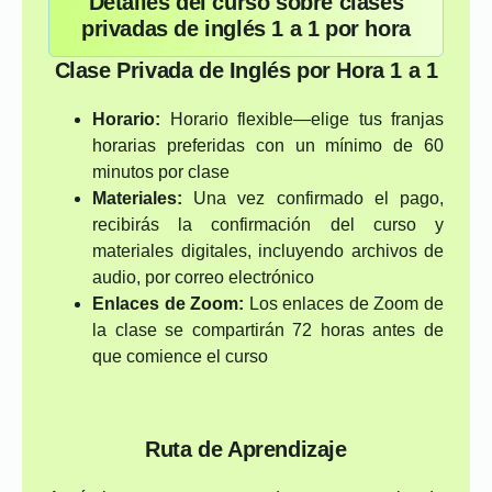
Detalles del curso sobre clases
privadas de inglés 1 a 1 por hora
Clase Privada de Inglés por Hora 1 a 1
Horario:
Horario flexible—elige tus franjas
horarias preferidas con un mínimo de 60
minutos por clase
Materiales:
Una vez confirmado el pago,
recibirás la confirmación del curso y
materiales digitales, incluyendo archivos de
audio, por correo electrónico
Enlaces de Zoom:
Los enlaces de Zoom de
la clase se compartirán 72 horas antes de
que comience el curso
Ruta de Aprendizaje