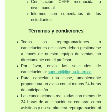
Certificación CEFR—reconocida a
nivel mundial
Informes con comentarios de los
estudiantes
Términos y condiciones
Todas las reprogramaciones o
cancelaciones de clases deben gestionarse
a través de nuestro equipo de ventas, no
directamente con el profesor.
Por favor, envía las solicitudes de
cancelación a:
support@lingua-learn.co
Para cancelar una clase, amablemente
proporciona un aviso con al menos 24 horas
de anticipación.
Las cancelaciones realizadas con menos de
24 horas de anticipación se contarán como
asistidas y no se ofrecerá reprogramación ni