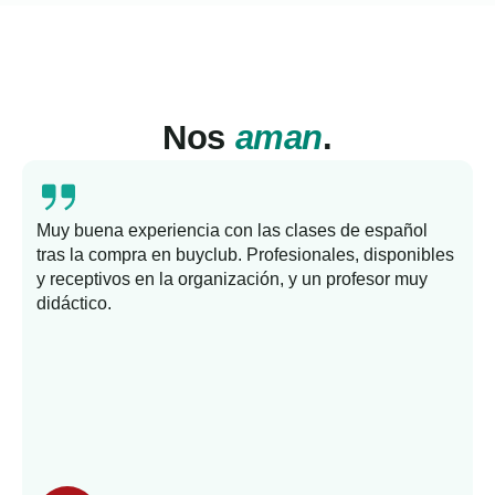
Nos
aman
.
Muy buena experiencia con las clases de español
tras la compra en buyclub. Profesionales, disponibles
y receptivos en la organización, y un profesor muy
b
didáctico.