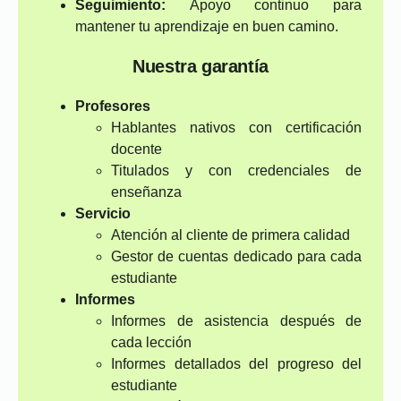
Seguimiento:
Apoyo continuo para
mantener tu aprendizaje en buen camino.
Nuestra garantía
Profesores
Hablantes nativos con certificación
docente
Titulados y con credenciales de
enseñanza
Servicio
Atención al cliente de primera calidad
Gestor de cuentas dedicado para cada
estudiante
Informes
Informes de asistencia después de
cada lección
Informes detallados del progreso del
estudiante