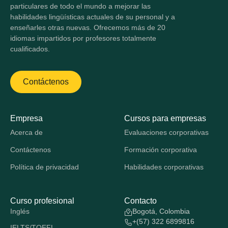
particulares de todo el mundo a mejorar las
habilidades lingüísticas actuales de su personal y a
enseñarles otras nuevas. Ofrecemos más de 20
idiomas impartidos por profesores totalmente
cualificados.
Contáctenos
Empresa
Cursos para empresas
Acerca de
Evaluaciones corporativas
Contáctenos
Formación corporativa
Política de privacidad
Habilidades corporativas
Curso profesional
Contacto
Inglés
Bogotá, Colombia
+(57) 322 6899816
IELTS/TOEFL