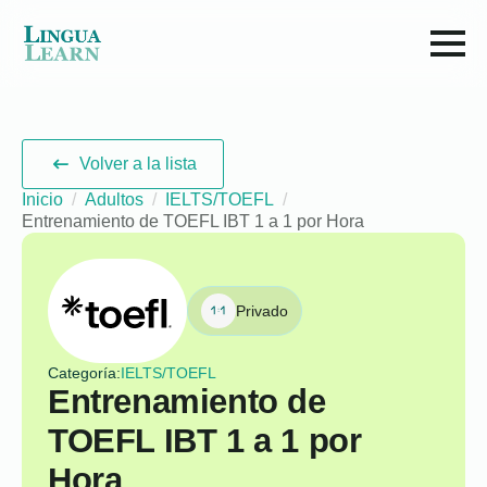
Volver a la lista
Inicio
Adultos
IELTS/TOEFL
Entrenamiento de TOEFL IBT 1 a 1 por Hora
Privado
Categoría:
IELTS/TOEFL
Entrenamiento de
TOEFL IBT 1 a 1 por
Hora