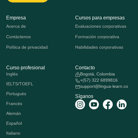
Empresa
Cursos para empresas
Acerca de
Evaluaciones corporativas
Contáctenos
Formación corporativa
Política de privacidad
Habilidades corporativas
Curso profesional
Contacto
Inglés
Bogotá, Colombia
+(57) 322 6899816
IELTS/TOEFL
support@lingua-learn.co
Portugués
Síganos
Francés
Alemán
Español
Italiano