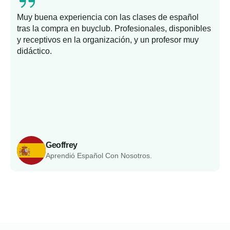
Muy buena experiencia con las clases de español
tras la compra en buyclub. Profesionales, disponibles
y receptivos en la organización, y un profesor muy
b
didáctico.
Geoffrey
Aprendió Español Con Nosotros.