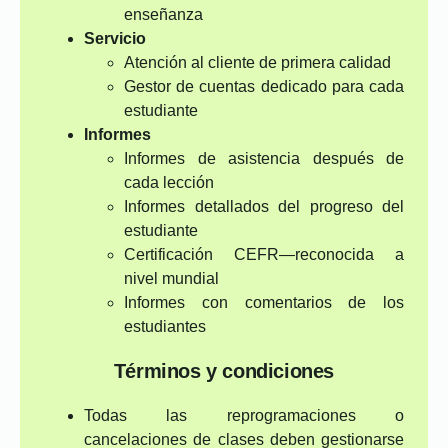
enseñanza
Servicio
Atención al cliente de primera calidad
Gestor de cuentas dedicado para cada
estudiante
Informes
Informes de asistencia después de
cada lección
Informes detallados del progreso del
estudiante
Certificación CEFR—reconocida a
nivel mundial
Informes con comentarios de los
estudiantes
Términos y condiciones
Todas las reprogramaciones o
cancelaciones de clases deben gestionarse