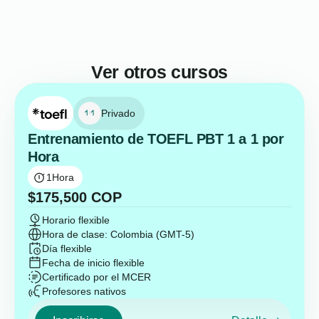
Ver otros cursos
Privado
Entrenamiento de TOEFL PBT 1 a 1 por
Hora
1
Hora
$
175,500
COP
Horario flexible
Hora de clase: Colombia (GMT-5)
Día flexible
Fecha de inicio flexible
Certificado por el MCER
Profesores nativos