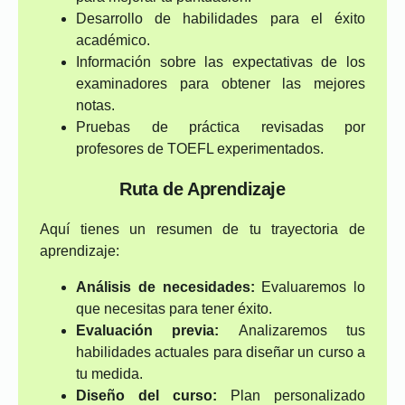
Desarrollo de habilidades para el éxito
académico.
Información sobre las expectativas de los
examinadores para obtener las mejores
notas.
Pruebas de práctica revisadas por
profesores de TOEFL experimentados.
Ruta de Aprendizaje
Aquí tienes un resumen de tu trayectoria de
aprendizaje:
Análisis de necesidades:
Evaluaremos lo
que necesitas para tener éxito.
Evaluación previa:
Analizaremos tus
habilidades actuales para diseñar un curso a
tu medida.
Diseño del curso:
Plan personalizado