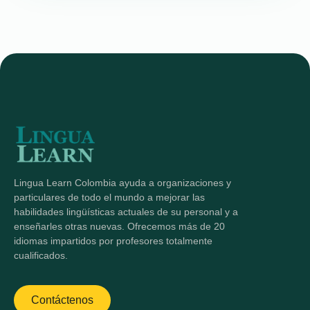
Lingua Learn Colombia ayuda a organizaciones y
particulares de todo el mundo a mejorar las
habilidades lingüísticas actuales de su personal y a
enseñarles otras nuevas. Ofrecemos más de 20
idiomas impartidos por profesores totalmente
cualificados.
Contáctenos