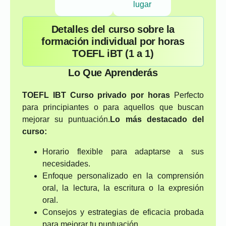
lugar
Detalles del curso sobre la
formación individual por horas
TOEFL iBT (1 a 1)
Lo Que Aprenderás
TOEFL IBT Curso privado por horas
Perfecto
para principiantes o para aquellos que buscan
mejorar su puntuación.
Lo más destacado del
curso:
Horario flexible para adaptarse a sus
necesidades.
Enfoque personalizado en la comprensión
oral, la lectura, la escritura o la expresión
oral.
Consejos y estrategias de eficacia probada
para mejorar tu puntuación.