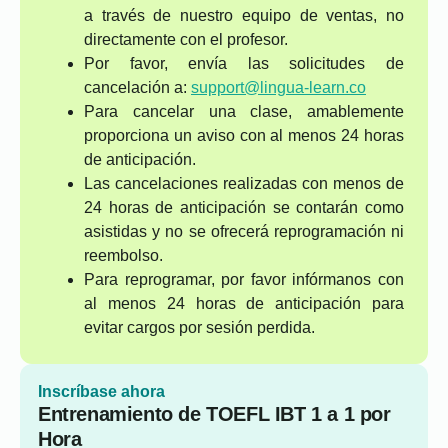
a través de nuestro equipo de ventas, no
directamente con el profesor.
Por favor, envía las solicitudes de
cancelación a:
support@lingua-learn.co
Para cancelar una clase, amablemente
proporciona un aviso con al menos 24 horas
de anticipación.
Las cancelaciones realizadas con menos de
24 horas de anticipación se contarán como
asistidas y no se ofrecerá reprogramación ni
reembolso.
Para reprogramar, por favor infórmanos con
al menos 24 horas de anticipación para
evitar cargos por sesión perdida.
Inscríbase ahora
Entrenamiento de TOEFL IBT 1 a 1 por
Hora