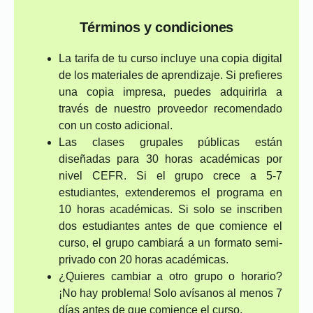
Términos y condiciones
La tarifa de tu curso incluye una copia digital
de los materiales de aprendizaje. Si prefieres
una copia impresa, puedes adquirirla a
través de nuestro proveedor recomendado
con un costo adicional.
Las clases grupales públicas están
diseñadas para 30 horas académicas por
nivel CEFR. Si el grupo crece a 5-7
estudiantes, extenderemos el programa en
10 horas académicas. Si solo se inscriben
dos estudiantes antes de que comience el
curso, el grupo cambiará a un formato semi-
privado con 20 horas académicas.
¿Quieres cambiar a otro grupo o horario?
¡No hay problema! Solo avísanos al menos 7
días antes de que comience el curso.