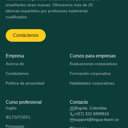
enseñarles otras nuevas. Ofrecemos más de 20
idiomas impartidos por profesores totalmente
cualificados.
Contáctenos
Empresa
Cursos para empresas
Acerca de
Evaluaciones corporativas
Contáctenos
Formación corporativa
Política de privacidad
Habilidades corporativas
Curso profesional
Contacto
Inglés
Bogotá, Colombia
+(57) 322 6899816
IELTS/TOEFL
support@lingua-learn.co
Portugués