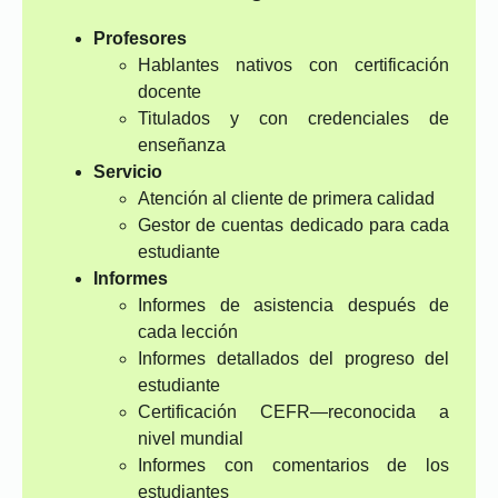
Profesores
Hablantes nativos con certificación
docente
Titulados y con credenciales de
enseñanza
Servicio
Atención al cliente de primera calidad
Gestor de cuentas dedicado para cada
estudiante
Informes
Informes de asistencia después de
cada lección
Informes detallados del progreso del
estudiante
Certificación CEFR—reconocida a
nivel mundial
Informes con comentarios de los
estudiantes