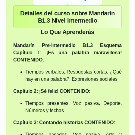
Detalles del curso sobre Mandarín
B1.3 Nivel Intermedio
Lo Que Aprenderás
Mandarín Pre-Intermedio B1.3 Esquema
Capítulo 1: ¡Es una palabra maravillosa!
CONTENIDO:
Tiempos verbales, Respuestas cortas, ¿Qué
hay en una palabra?, Expresiones sociales
Capítulo 2: ¡Sé feliz!
CONTENIDO:
Tiempos presentes, Voz pasiva, Deporte,
Números y fechas
Capítulo 3: Contando historias
CONTENIDO:
Tiempos pasados, Voz pasiva, Arte y