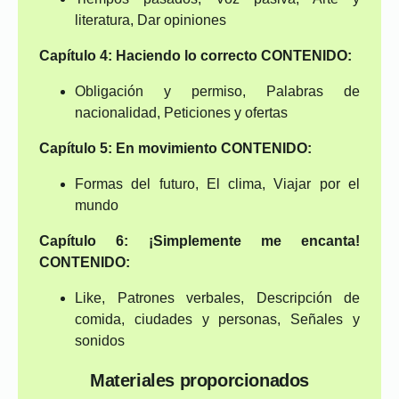
literatura, Dar opiniones
Capítulo 4: Haciendo lo correcto
CONTENIDO:
Obligación y permiso, Palabras de
nacionalidad, Peticiones y ofertas
Capítulo 5: En movimiento
CONTENIDO:
Formas del futuro, El clima, Viajar por el
mundo
Capítulo 6: ¡Simplemente me encanta!
CONTENIDO:
Like, Patrones verbales, Descripción de
comida, ciudades y personas, Señales y
sonidos
Materiales proporcionados