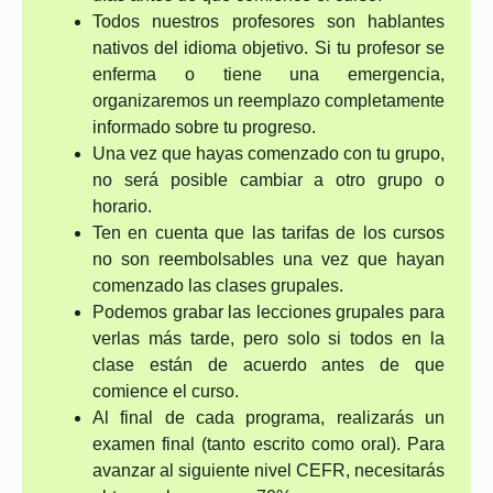
Todos nuestros profesores son hablantes
nativos del idioma objetivo. Si tu profesor se
enferma o tiene una emergencia,
organizaremos un reemplazo completamente
informado sobre tu progreso.
Una vez que hayas comenzado con tu grupo,
no será posible cambiar a otro grupo o
horario.
Ten en cuenta que las tarifas de los cursos
no son reembolsables una vez que hayan
comenzado las clases grupales.
Podemos grabar las lecciones grupales para
verlas más tarde, pero solo si todos en la
clase están de acuerdo antes de que
comience el curso.
Al final de cada programa, realizarás un
examen final (tanto escrito como oral). Para
avanzar al siguiente nivel CEFR, necesitarás