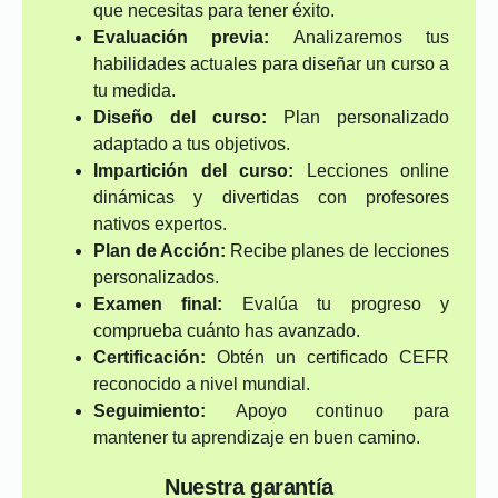
que necesitas para tener éxito.
Evaluación previa:
Analizaremos tus
habilidades actuales para diseñar un curso a
tu medida.
Diseño del curso:
Plan personalizado
adaptado a tus objetivos.
Impartición del curso:
Lecciones online
dinámicas y divertidas con profesores
nativos expertos.
Plan de Acción:
Recibe planes de lecciones
personalizados.
Examen final:
Evalúa tu progreso y
comprueba cuánto has avanzado.
Certificación:
Obtén un certificado CEFR
reconocido a nivel mundial.
Seguimiento:
Apoyo continuo para
mantener tu aprendizaje en buen camino.
Nuestra garantía