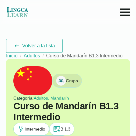
Volver a la lista
Inicio
Adultos
Curso de Mandarín B1.3 Intermedio
Grupo
Categoría:
Adultos, Mandarín
Curso de Mandarín B1.3
Intermedio
Intermedio
B 1.3