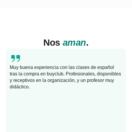
Nos
aman
.
Muy buena experiencia con las clases de español
tras la compra en buyclub. Profesionales, disponibles
y receptivos en la organización, y un profesor muy
b
didáctico.