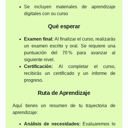
Se incluyen materiales de aprendizaje
digitales con su curso
Qué esperar
Examen final:
Al finalizar el curso, realizarás
un examen escrito y oral. Se requiere una
puntuación del 70 % para avanzar al
siguiente nivel.
Certificación:
Al completar el curso,
recibirás un certificado y un informe de
progreso.
Ruta de Aprendizaje
Aquí tienes un resumen de tu trayectoria de
aprendizaje:
Análisis de necesidades:
Evaluaremos lo