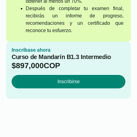
obtener al menos un 70%.
Después de completar tu examen final,
recibirás un informe de progreso,
recomendaciones y un certificado que
reconoce tu esfuerzo.
Inscríbase ahora
Curso de Mandarín B1.3 Intermedio
$
897,000
COP
Inscribirse