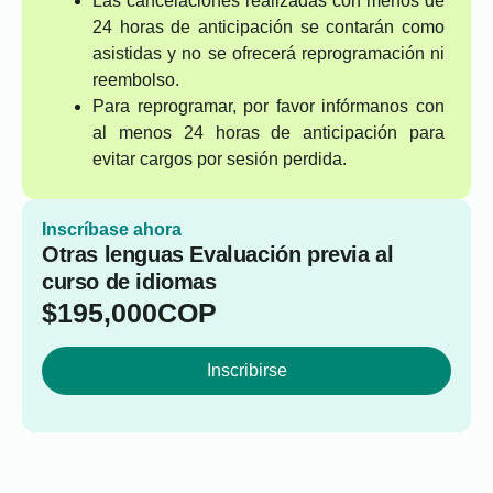
Las cancelaciones realizadas con menos de
24 horas de anticipación se contarán como
asistidas y no se ofrecerá reprogramación ni
reembolso.
Para reprogramar, por favor infórmanos con
al menos 24 horas de anticipación para
evitar cargos por sesión perdida.
Inscríbase ahora
Otras lenguas Evaluación previa al
curso de idiomas
$
195,000
COP
Inscribirse