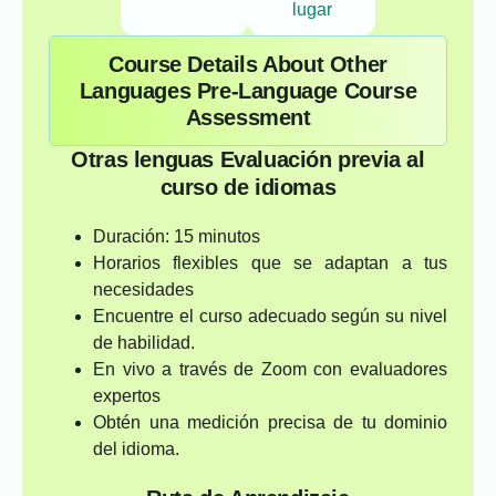
lugar
Course Details About Other
Languages Pre-Language Course
Assessment
Otras lenguas Evaluación previa al
curso de idiomas
Duración: 15 minutos
Horarios flexibles que se adaptan a tus
necesidades
Encuentre el curso adecuado según su nivel
de habilidad.
En vivo a través de Zoom con evaluadores
expertos
Obtén una medición precisa de tu dominio
del idioma.