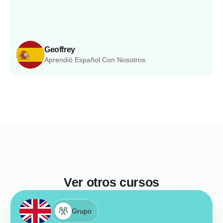
Geoffrey
Aprendió Español Con Nosotros.
Ver otros cursos
Grupo