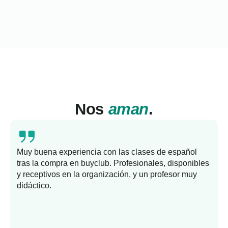
Nos
aman
.
Muy buena experiencia con las clases de español
tras la compra en buyclub. Profesionales, disponibles
y receptivos en la organización, y un profesor muy
b
didáctico.