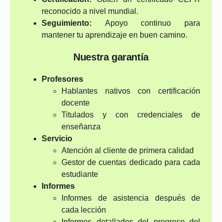
reconocido a nivel mundial.
Seguimiento:
Apoyo continuo para
mantener tu aprendizaje en buen camino.
Nuestra garantía
Profesores
Hablantes nativos con certificación
docente
Titulados y con credenciales de
enseñanza
Servicio
Atención al cliente de primera calidad
Gestor de cuentas dedicado para cada
estudiante
Informes
Informes de asistencia después de
cada lección
Informes detallados del progreso del