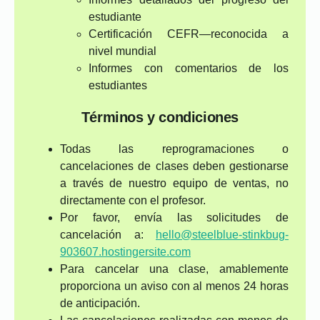
estudiante
Certificación CEFR—reconocida a
nivel mundial
Informes con comentarios de los
estudiantes
Términos y condiciones
Todas las reprogramaciones o
cancelaciones de clases deben gestionarse
a través de nuestro equipo de ventas, no
directamente con el profesor.
Por favor, envía las solicitudes de
cancelación a:
hello@steelblue-stinkbug-
903607.hostingersite.com
Para cancelar una clase, amablemente
proporciona un aviso con al menos 24 horas
de anticipación.