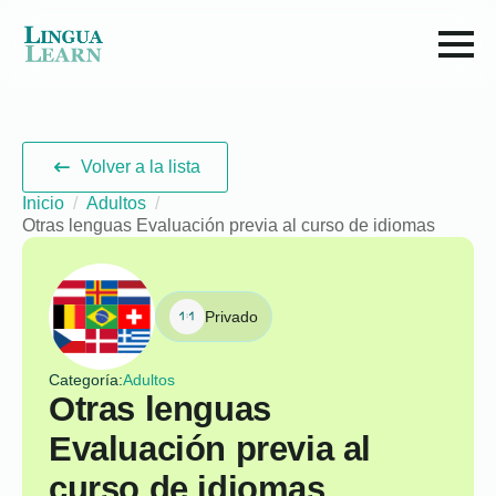
Volver a la lista
Inicio
Adultos
Otras lenguas Evaluación previa al curso de idiomas
Privado
Categoría:
Adultos
Otras lenguas
Evaluación previa al
curso de idiomas