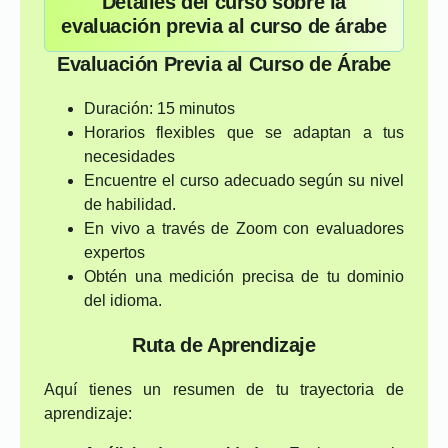
Detalles del curso sobre la
evaluación previa al curso de árabe
Evaluación Previa al Curso de Árabe
Duración: 15 minutos
Horarios flexibles que se adaptan a tus
necesidades
Encuentre el curso adecuado según su nivel
de habilidad.
En vivo a través de Zoom con evaluadores
expertos
Obtén una medición precisa de tu dominio
del idioma.
Ruta de Aprendizaje
Aquí tienes un resumen de tu trayectoria de
aprendizaje: