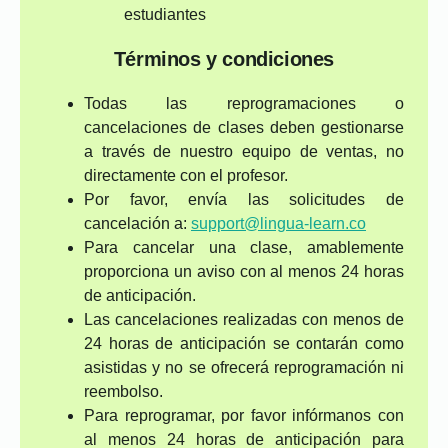
estudiantes
Términos y condiciones
Todas las reprogramaciones o
cancelaciones de clases deben gestionarse
a través de nuestro equipo de ventas, no
directamente con el profesor.
Por favor, envía las solicitudes de
cancelación a:
support@lingua-learn.co
Para cancelar una clase, amablemente
proporciona un aviso con al menos 24 horas
de anticipación.
Las cancelaciones realizadas con menos de
24 horas de anticipación se contarán como
asistidas y no se ofrecerá reprogramación ni
reembolso.
Para reprogramar, por favor infórmanos con
al menos 24 horas de anticipación para