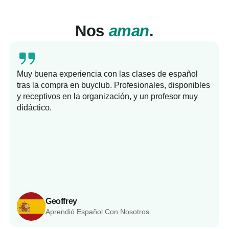
Nos
aman
.
Muy buena experiencia con las clases de español
tras la compra en buyclub. Profesionales, disponibles
y receptivos en la organización, y un profesor muy
b
didáctico.
Geoffrey
Aprendió Español Con Nosotros.