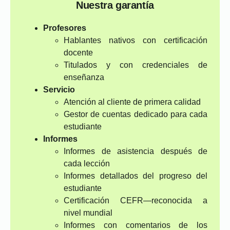
Nuestra garantía
Profesores
Hablantes nativos con certificación
docente
Titulados y con credenciales de
enseñanza
Servicio
Atención al cliente de primera calidad
Gestor de cuentas dedicado para cada
estudiante
Informes
Informes de asistencia después de
cada lección
Informes detallados del progreso del
estudiante
Certificación CEFR—reconocida a
nivel mundial
Informes con comentarios de los