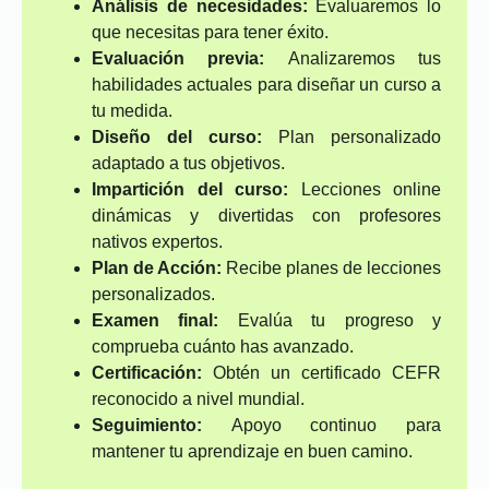
Análisis de necesidades:
Evaluaremos lo
que necesitas para tener éxito.
Evaluación previa:
Analizaremos tus
habilidades actuales para diseñar un curso a
tu medida.
Diseño del curso:
Plan personalizado
adaptado a tus objetivos.
Impartición del curso:
Lecciones online
dinámicas y divertidas con profesores
nativos expertos.
Plan de Acción:
Recibe planes de lecciones
personalizados.
Examen final:
Evalúa tu progreso y
comprueba cuánto has avanzado.
Certificación:
Obtén un certificado CEFR
reconocido a nivel mundial.
Seguimiento:
Apoyo continuo para
mantener tu aprendizaje en buen camino.