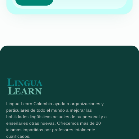
Lingua Learn Colombia ayuda a organizaciones y
particulares de todo el mundo a mejorar las
habilidades lingüísticas actuales de su personal y a
enseñarles otras nuevas. Ofrecemos más de 20
idiomas impartidos por profesores totalmente
cualificados.