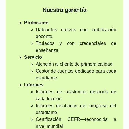
Nuestra garantía
Profesores
Hablantes nativos con certificación
docente
Titulados y con credenciales de
enseñanza
Servicio
Atención al cliente de primera calidad
Gestor de cuentas dedicado para cada
estudiante
Informes
Informes de asistencia después de
cada lección
Informes detallados del progreso del
estudiante
Certificación CEFR—reconocida a
nivel mundial