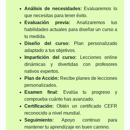
Análisis de necesidades:
Evaluaremos lo
que necesitas para tener éxito.
Evaluación previa:
Analizaremos tus
habilidades actuales para diseñar un curso a
tu medida.
Diseño del curso:
Plan personalizado
adaptado a tus objetivos.
Impartición del curso:
Lecciones online
dinámicas y divertidas con profesores
nativos expertos.
Plan de Acción:
Recibe planes de lecciones
personalizados.
Examen final:
Evalúa tu progreso y
comprueba cuánto has avanzado.
Certificación:
Obtén un certificado CEFR
reconocido a nivel mundial.
Seguimiento:
Apoyo continuo para
mantener tu aprendizaje en buen camino.