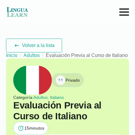
Volver a la lista
Inicio
Adultos
Evaluación Previa al Curso de Italiano
Privado
Categoría:
Adultos, Italiano
Evaluación Previa al
Curso de Italiano
15
minutos