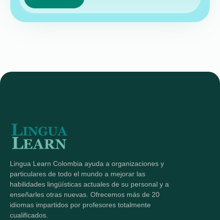
Lingua Learn Colombia ayuda a organizaciones y
particulares de todo el mundo a mejorar las
habilidades lingüísticas actuales de su personal y a
enseñarles otras nuevas. Ofrecemos más de 20
idiomas impartidos por profesores totalmente
cualificados.