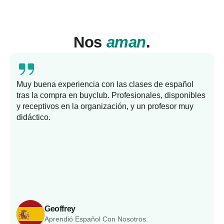
Nos
aman
.
Muy buena experiencia con las clases de español
tras la compra en buyclub. Profesionales, disponibles
y receptivos en la organización, y un profesor muy
b
didáctico.
Geoffrey
Aprendió Español Con Nosotros.