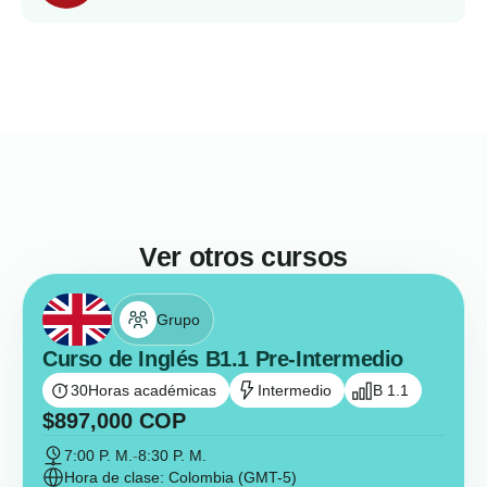
Ver otros cursos
Grupo
Curso de Inglés B1.1 Pre-Intermedio
30
Horas académicas
Intermedio
B 1.1
$
897,000
COP
7:00 P. M.
-
8:30 P. M.
Hora de clase: Colombia (GMT-5)