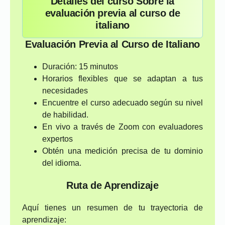
Detalles del curso Sobre la
evaluación previa al curso de
italiano
Evaluación Previa al Curso de Italiano
Duración: 15 minutos
Horarios flexibles que se adaptan a tus
necesidades
Encuentre el curso adecuado según su nivel
de habilidad.
En vivo a través de Zoom con evaluadores
expertos
Obtén una medición precisa de tu dominio
del idioma.
Ruta de Aprendizaje
Aquí tienes un resumen de tu trayectoria de
aprendizaje: