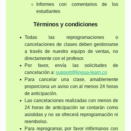
Informes con comentarios de los
estudiantes
Términos y condiciones
Todas las reprogramaciones o
cancelaciones de clases deben gestionarse
a través de nuestro equipo de ventas, no
directamente con el profesor.
Por favor, envía las solicitudes de
cancelación a:
support@lingua-learn.co
Para cancelar una clase, amablemente
proporciona un aviso con al menos 24 horas
de anticipación.
Las cancelaciones realizadas con menos de
24 horas de anticipación se contarán como
asistidas y no se ofrecerá reprogramación ni
reembolso.
Para reprogramar, por favor infórmanos con