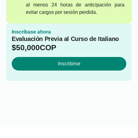
al menos 24 horas de anticipación para
evitar cargos por sesión perdida.
Inscríbase ahora
Evaluación Previa al Curso de Italiano
$
50,000
COP
Inscribirse