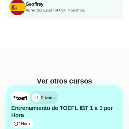
Geoffrey
Aprendió Español Con Nosotros.
Ver otros cursos
Privado
Entrenamiento de TOEFL IBT 1 a 1 por
Hora
1
Hora