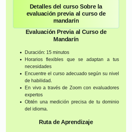
Detalles del curso Sobre la
evaluación previa al curso de
mandarín
Evaluación Previa al Curso de
Mandarín
Duración: 15 minutos
Horarios flexibles que se adaptan a tus
necesidades
Encuentre el curso adecuado según su nivel
de habilidad.
En vivo a través de Zoom con evaluadores
expertos
Obtén una medición precisa de tu dominio
del idioma.
Ruta de Aprendizaje