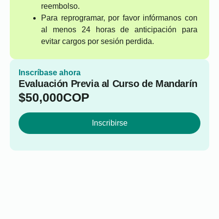
reembolso.
Para reprogramar, por favor infórmanos con
al menos 24 horas de anticipación para
evitar cargos por sesión perdida.
Inscríbase ahora
Evaluación Previa al Curso de Mandarín
$
50,000
COP
Inscribirse