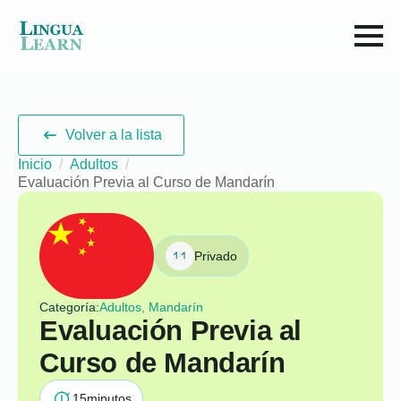
Volver a la lista
Inicio
Adultos
Evaluación Previa al Curso de Mandarín
Privado
Categoría:
Adultos, Mandarín
Evaluación Previa al
Curso de Mandarín
15
minutos