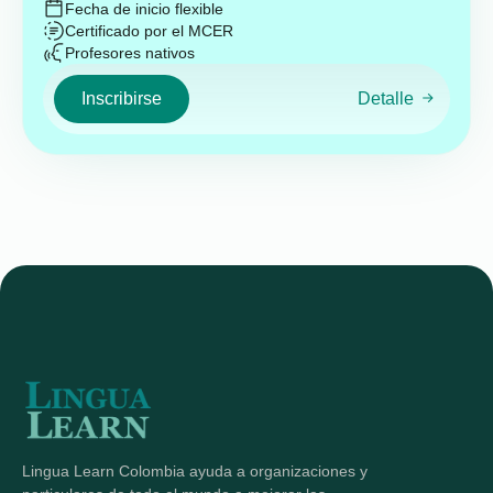
Fecha de inicio flexible
Certificado por el MCER
Profesores nativos
Inscribirse
Detalle
Lingua Learn Colombia ayuda a organizaciones y