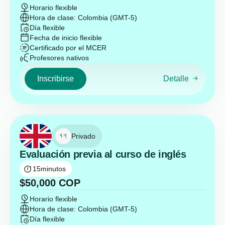
Horario flexible
Hora de clase: Colombia (GMT-5)
Día flexible
Fecha de inicio flexible
Certificado por el MCER
Profesores nativos
Inscribirse
Detalle
Privado
Evaluación previa al curso de inglés
15
minutos
$
50,000
COP
Horario flexible
Hora de clase: Colombia (GMT-5)
Día flexible