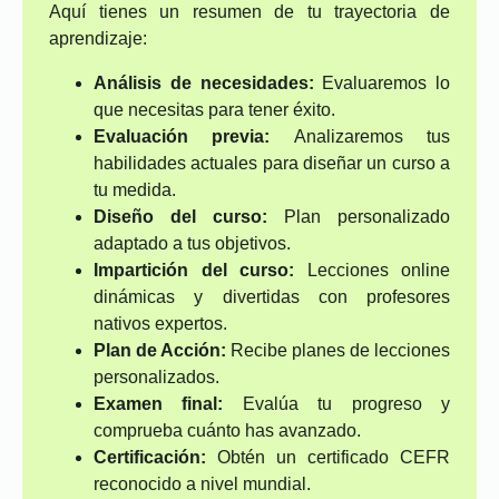
Aquí tienes un resumen de tu trayectoria de
aprendizaje:
Análisis de necesidades:
Evaluaremos lo
que necesitas para tener éxito.
Evaluación previa:
Analizaremos tus
habilidades actuales para diseñar un curso a
tu medida.
Diseño del curso:
Plan personalizado
adaptado a tus objetivos.
Impartición del curso:
Lecciones online
dinámicas y divertidas con profesores
nativos expertos.
Plan de Acción:
Recibe planes de lecciones
personalizados.
Examen final:
Evalúa tu progreso y
comprueba cuánto has avanzado.
Certificación:
Obtén un certificado CEFR
reconocido a nivel mundial.