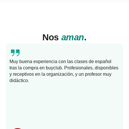
Nos
aman
.
Muy buena experiencia con las clases de español
tras la compra en buyclub. Profesionales, disponibles
y receptivos en la organización, y un profesor muy
b
didáctico.