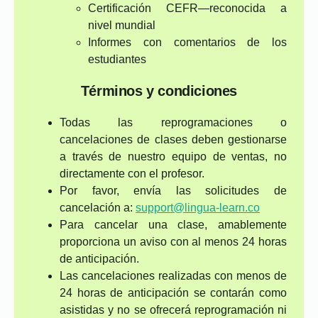
Certificación CEFR—reconocida a
nivel mundial
Informes con comentarios de los
estudiantes
Términos y condiciones
Todas las reprogramaciones o
cancelaciones de clases deben gestionarse
a través de nuestro equipo de ventas, no
directamente con el profesor.
Por favor, envía las solicitudes de
cancelación a:
support@lingua-learn.co
Para cancelar una clase, amablemente
proporciona un aviso con al menos 24 horas
de anticipación.
Las cancelaciones realizadas con menos de
24 horas de anticipación se contarán como
asistidas y no se ofrecerá reprogramación ni