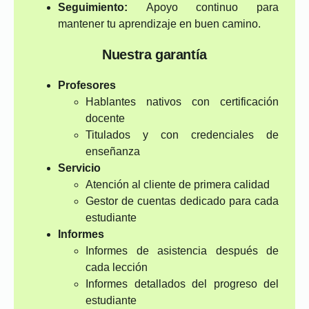
Seguimiento:
Apoyo continuo para
mantener tu aprendizaje en buen camino.
Nuestra garantía
Profesores
Hablantes nativos con certificación
docente
Titulados y con credenciales de
enseñanza
Servicio
Atención al cliente de primera calidad
Gestor de cuentas dedicado para cada
estudiante
Informes
Informes de asistencia después de
cada lección
Informes detallados del progreso del
estudiante