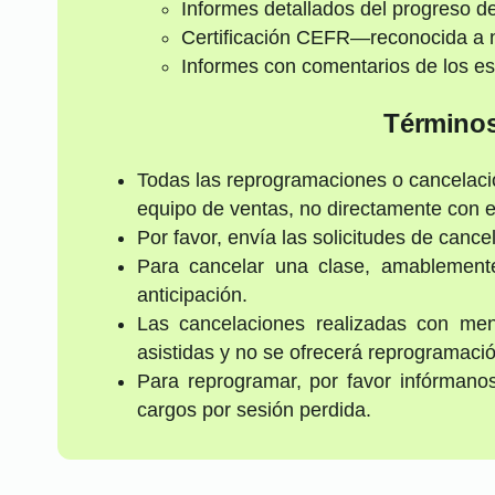
Informes detallados del progreso de
Certificación CEFR—reconocida a n
Informes con comentarios de los es
Términos
Todas las reprogramaciones o cancelaci
equipo de ventas, no directamente con el
Por favor, envía las solicitudes de cance
Para cancelar una clase, amablement
anticipación.
Las cancelaciones realizadas con me
asistidas y no se ofrecerá reprogramaci
Para reprogramar, por favor infórmano
cargos por sesión perdida.