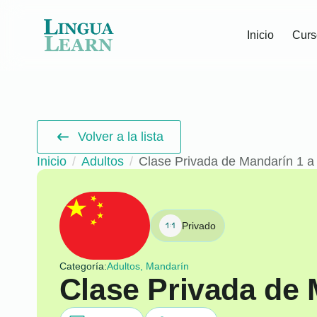
Inicio
Curs
Volver a la lista
Inicio
Adultos
Clase Privada de Mandarín 1 a
Privado
Categoría:
Adultos, Mandarín
Clase Privada de 