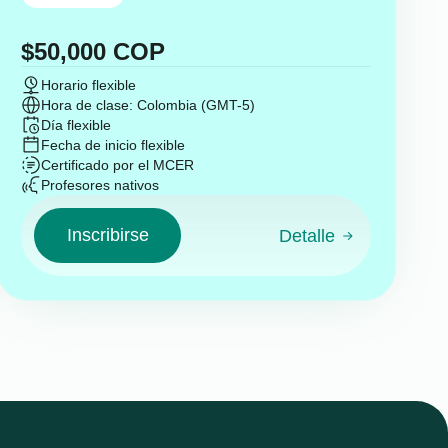
$
50,000
COP
Horario flexible
Hora de clase: Colombia (GMT-5)
Día flexible
Fecha de inicio flexible
Certificado por el MCER
Profesores nativos
Inscribirse
Detalle