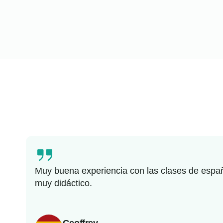
Muy buena experiencia con las clases de españo
muy didáctico.
Geoffrey