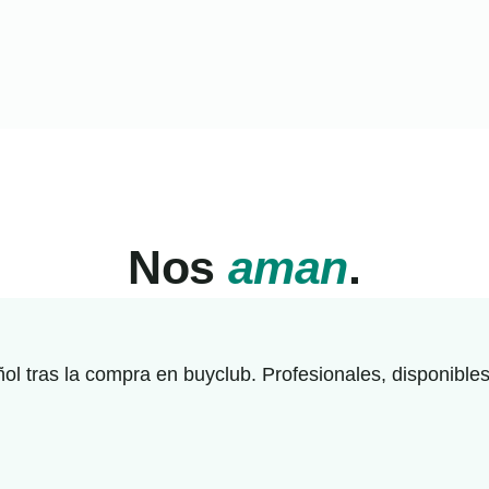
Nos
aman
.
l tras la compra en buyclub. Profesionales, disponibles 