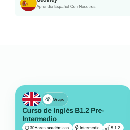
Aprendió Español Con Nosotros.
Grupo
Curso de Inglés B1.2 Pre-
Intermedio
30
Horas académicas
Intermedio
B 1.2