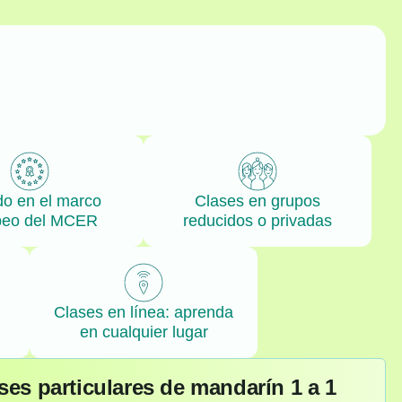
o en el marco
Clases en grupos
peo del MCER
reducidos o privadas
Clases en línea: aprenda
en cualquier lugar
ses particulares de mandarín 1 a 1