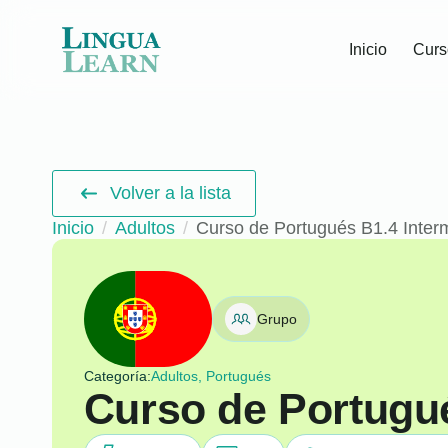
Inicio
Curs
Volver a la lista
Inicio
Adultos
Curso de Portugués B1.4 Inter
Grupo
Categoría:
Adultos, Portugués
Curso de Portugu