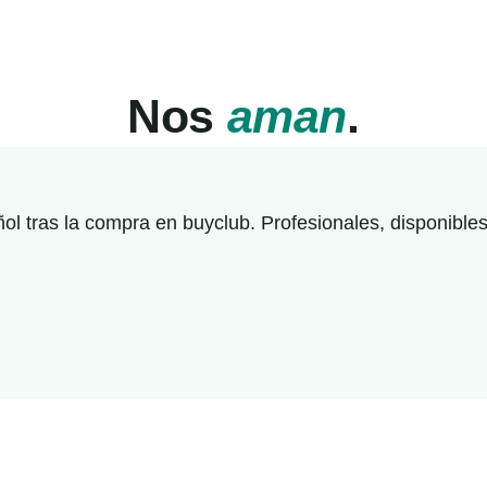
Nos
aman
.
l tras la compra en buyclub. Profesionales, disponibles 