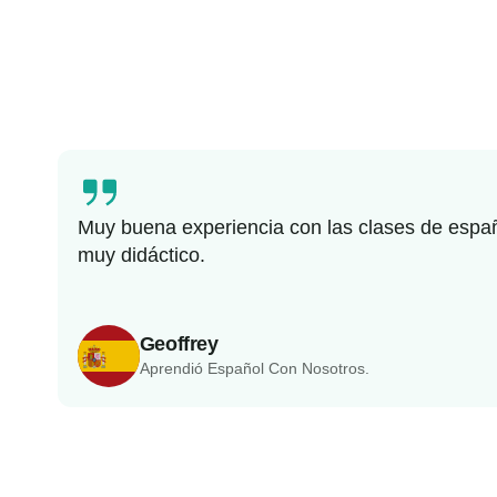
Muy buena experiencia con las clases de españo
muy didáctico.
Geoffrey
Aprendió Español Con Nosotros.