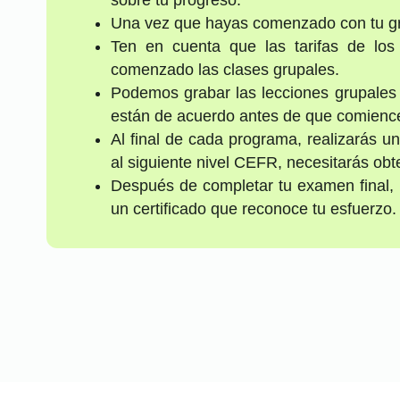
Una vez que hayas comenzado con tu gru
Ten en cuenta que las tarifas de lo
comenzado las clases grupales.
Podemos grabar las lecciones grupales p
están de acuerdo antes de que comience
Al final de cada programa, realizarás u
al siguiente nivel CEFR, necesitarás ob
Después de completar tu examen final, 
un certificado que reconoce tu esfuerzo.