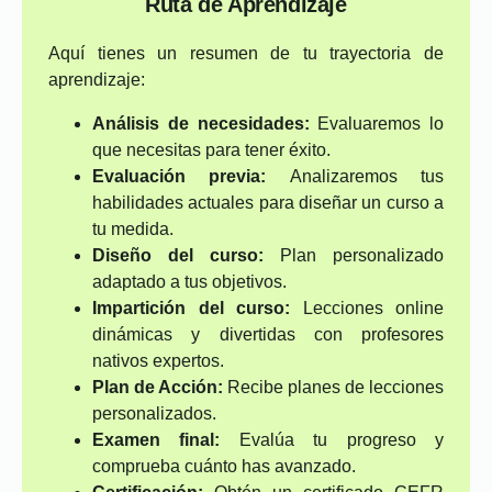
Ruta de Aprendizaje
Aquí tienes un resumen de tu trayectoria de
aprendizaje:
Análisis de necesidades:
Evaluaremos lo
que necesitas para tener éxito.
Evaluación previa:
Analizaremos tus
habilidades actuales para diseñar un curso a
tu medida.
Diseño del curso:
Plan personalizado
adaptado a tus objetivos.
Impartición del curso:
Lecciones online
dinámicas y divertidas con profesores
nativos expertos.
Plan de Acción:
Recibe planes de lecciones
personalizados.
Examen final:
Evalúa tu progreso y
comprueba cuánto has avanzado.