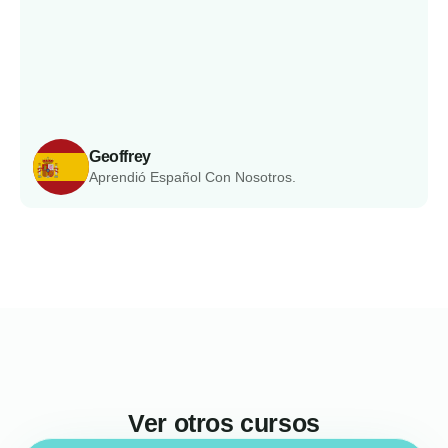
Geoffrey
Aprendió Español Con Nosotros.
Ver otros cursos