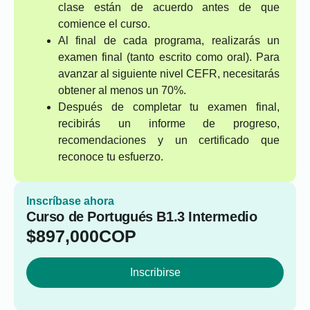
clase están de acuerdo antes de que
comience el curso.
Al final de cada programa, realizarás un
examen final (tanto escrito como oral). Para
avanzar al siguiente nivel CEFR, necesitarás
obtener al menos un 70%.
Después de completar tu examen final,
recibirás un informe de progreso,
recomendaciones y un certificado que
reconoce tu esfuerzo.
Inscríbase ahora
Curso de Portugués B1.3 Intermedio
$
897,000
COP
Inscribirse