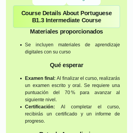
Course Details About Portuguese
B1.3 Intermediate Course
Materiales proporcionados
Se incluyen materiales de aprendizaje
digitales con su curso
Qué esperar
Examen final:
Al finalizar el curso, realizarás
un examen escrito y oral. Se requiere una
puntuación del 70 % para avanzar al
siguiente nivel.
Certificación:
Al completar el curso,
recibirás un certificado y un informe de
progreso.