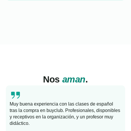
Nos
aman
.
Muy buena experiencia con las clases de español
tras la compra en buyclub. Profesionales, disponibles
y receptivos en la organización, y un profesor muy
b
didáctico.