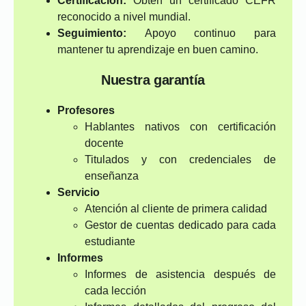
Certificación:
Obtén un certificado CEFR
reconocido a nivel mundial.
Seguimiento:
Apoyo continuo para
mantener tu aprendizaje en buen camino.
Nuestra garantía
Profesores
Hablantes nativos con certificación
docente
Titulados y con credenciales de
enseñanza
Servicio
Atención al cliente de primera calidad
Gestor de cuentas dedicado para cada
estudiante
Informes
Informes de asistencia después de
cada lección