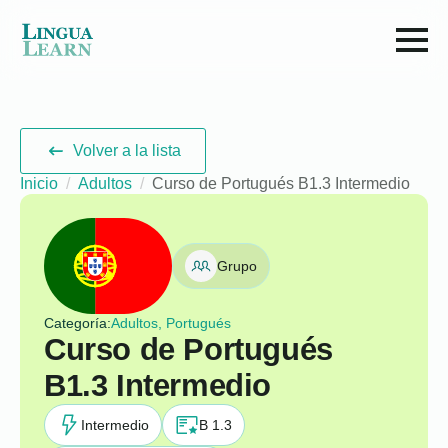
Volver a la lista
Inicio
Adultos
Curso de Portugués B1.3 Intermedio
Grupo
Categoría:
Adultos, Portugués
Curso de Portugués
B1.3 Intermedio
Intermedio
B 1.3