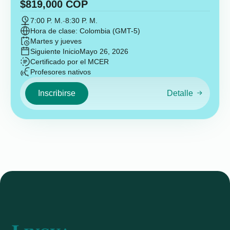
$
819,000
COP
7:00 P. M.
-
8:30 P. M.
Hora de clase: Colombia (GMT-5)
Martes y jueves
Siguiente Inicio
Mayo 26, 2026
Certificado por el MCER
Profesores nativos
Inscribirse
Detalle