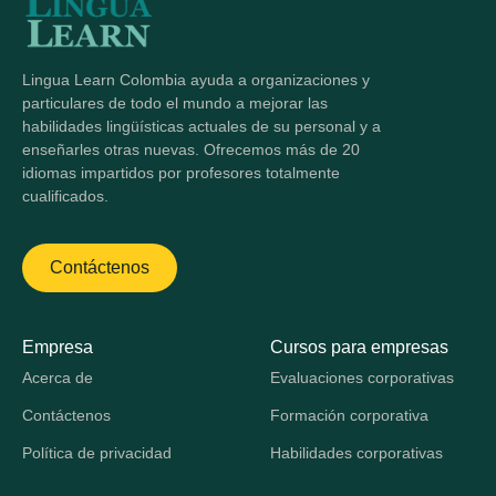
Lingua Learn Colombia ayuda a organizaciones y
particulares de todo el mundo a mejorar las
habilidades lingüísticas actuales de su personal y a
enseñarles otras nuevas. Ofrecemos más de 20
idiomas impartidos por profesores totalmente
cualificados.
Contáctenos
Empresa
Cursos para empresas
Acerca de
Evaluaciones corporativas
Contáctenos
Formación corporativa
Política de privacidad
Habilidades corporativas