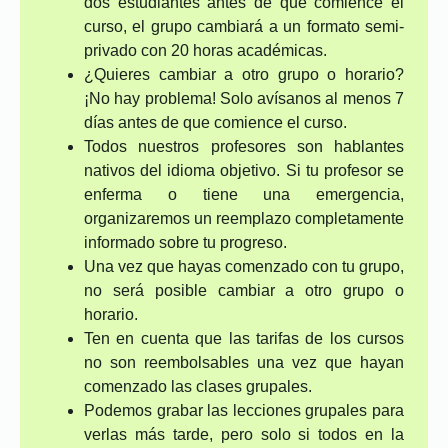
dos estudiantes antes de que comience el
curso, el grupo cambiará a un formato semi-
privado con 20 horas académicas.
¿Quieres cambiar a otro grupo o horario?
¡No hay problema! Solo avísanos al menos 7
días antes de que comience el curso.
Todos nuestros profesores son hablantes
nativos del idioma objetivo. Si tu profesor se
enferma o tiene una emergencia,
organizaremos un reemplazo completamente
informado sobre tu progreso.
Una vez que hayas comenzado con tu grupo,
no será posible cambiar a otro grupo o
horario.
Ten en cuenta que las tarifas de los cursos
no son reembolsables una vez que hayan
comenzado las clases grupales.
Podemos grabar las lecciones grupales para
verlas más tarde, pero solo si todos en la