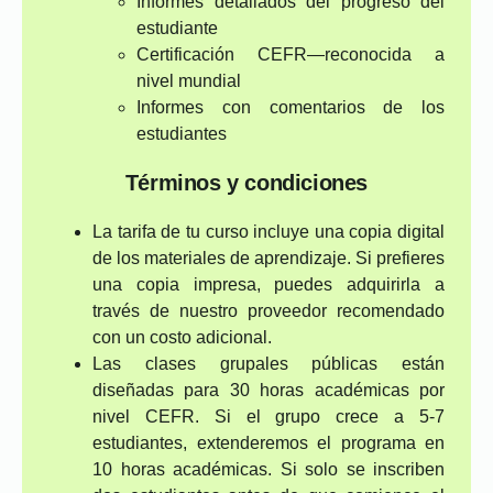
Informes detallados del progreso del
estudiante
Certificación CEFR—reconocida a
nivel mundial
Informes con comentarios de los
estudiantes
Términos y condiciones
La tarifa de tu curso incluye una copia digital
de los materiales de aprendizaje. Si prefieres
una copia impresa, puedes adquirirla a
través de nuestro proveedor recomendado
con un costo adicional.
Las clases grupales públicas están
diseñadas para 30 horas académicas por
nivel CEFR. Si el grupo crece a 5-7
estudiantes, extenderemos el programa en
10 horas académicas. Si solo se inscriben