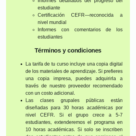
Informes detallados del progreso del
estudiante
Certificación CEFR—reconocida a
nivel mundial
Informes con comentarios de los
estudiantes
Términos y condiciones
La tarifa de tu curso incluye una copia digital
de los materiales de aprendizaje. Si prefieres
una copia impresa, puedes adquirirla a
través de nuestro proveedor recomendado
con un costo adicional.
Las clases grupales públicas están
diseñadas para 30 horas académicas por
nivel CEFR. Si el grupo crece a 5-7
estudiantes, extenderemos el programa en
10 horas académicas. Si solo se inscriben