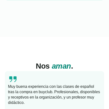
Nos
aman
.
Muy buena experiencia con las clases de español
tras la compra en buyclub. Profesionales, disponibles
y receptivos en la organización, y un profesor muy
b
didáctico.