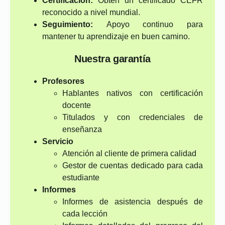
Certificación:
Obtén un certificado CEFR
reconocido a nivel mundial.
Seguimiento:
Apoyo continuo para
mantener tu aprendizaje en buen camino.
Nuestra garantía
Profesores
Hablantes nativos con certificación
docente
Titulados y con credenciales de
enseñanza
Servicio
Atención al cliente de primera calidad
Gestor de cuentas dedicado para cada
estudiante
Informes
Informes de asistencia después de
cada lección