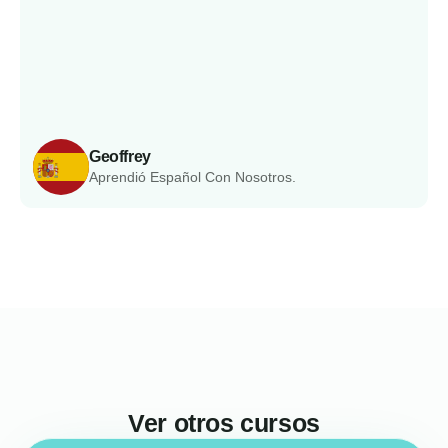
Geoffrey
Aprendió Español Con Nosotros.
Ver otros cursos