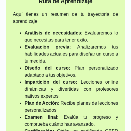
Ruta de Aprendizaje
Aquí tienes un resumen de tu trayectoria de
aprendizaje:
Análisis de necesidades:
Evaluaremos lo
que necesitas para tener éxito.
Evaluación previa:
Analizaremos tus
habilidades actuales para diseñar un curso a
tu medida.
Diseño del curso:
Plan personalizado
adaptado a tus objetivos.
Impartición del curso:
Lecciones online
dinámicas y divertidas con profesores
nativos expertos.
Plan de Acción:
Recibe planes de lecciones
personalizados.
Examen final:
Evalúa tu progreso y
comprueba cuánto has avanzado.