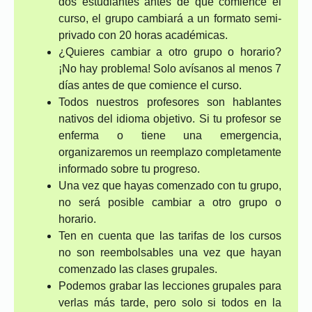
dos estudiantes antes de que comience el
curso, el grupo cambiará a un formato semi-
privado con 20 horas académicas.
¿Quieres cambiar a otro grupo o horario?
¡No hay problema! Solo avísanos al menos 7
días antes de que comience el curso.
Todos nuestros profesores son hablantes
nativos del idioma objetivo. Si tu profesor se
enferma o tiene una emergencia,
organizaremos un reemplazo completamente
informado sobre tu progreso.
Una vez que hayas comenzado con tu grupo,
no será posible cambiar a otro grupo o
horario.
Ten en cuenta que las tarifas de los cursos
no son reembolsables una vez que hayan
comenzado las clases grupales.
Podemos grabar las lecciones grupales para
verlas más tarde, pero solo si todos en la