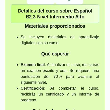
Detalles del curso sobre Español
B2.3 Nivel Intermedio Alto
Materiales proporcionados
Se incluyen materiales de aprendizaje
digitales con su curso
Qué esperar
Examen final:
Al finalizar el curso, realizarás
un examen escrito y oral. Se requiere una
puntuación del 70 % para avanzar al
siguiente nivel.
Certificación:
Al completar el curso,
recibirás un certificado y un informe de
progreso.