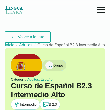
Volver a la lista
Inicio
Adultos
Curso de Español B2.3 Intermedio Alto
Grupo
Categoría:
Adultos, Español
Curso de Español B2.3
Intermedio Alto
Intermedio
B 2.3