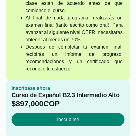
clase están de acuerdo antes de que
comience el curso.
Al final de cada programa, realizarás un
examen final (tanto escrito como oral). Para
avanzar al siguiente nivel CEFR, necesitarás
obtener al menos un 70%.
Después de completar tu examen final,
recibirás un informe de progreso,
recomendaciones y un certificado que
reconoce tu esfuerzo.
Inscríbase ahora
Curso de Español B2.3 Intermedio Alto
$
897,000
COP
Inscribirse