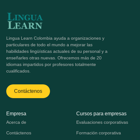
Lingua Learn Colombia ayuda a organizaciones y
particulares de todo el mundo a mejorar las
habilidades lingüísticas actuales de su personal y a
enseñarles otras nuevas. Ofrecemos más de 20
idiomas impartidos por profesores totalmente
cualificados.
Contáctenos
Empresa
Cursos para empresas
Acerca de
Evaluaciones corporativas
Contáctenos
Formación corporativa