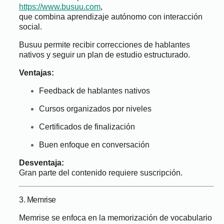
https://www.busuu.com
,
que combina aprendizaje autónomo con interacción
social.
Busuu permite recibir correcciones de hablantes
nativos y seguir un plan de estudio estructurado.
Ventajas:
Feedback de hablantes nativos
Cursos organizados por niveles
Certificados de finalización
Buen enfoque en conversación
Desventaja:
Gran parte del contenido requiere suscripción.
3. Memrise
Memrise se enfoca en la memorización de vocabulario