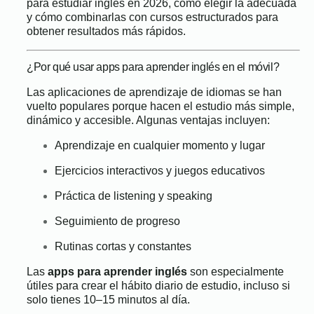
para estudiar inglés en 2026, cómo elegir la adecuada
y cómo combinarlas con cursos estructurados para
obtener resultados más rápidos.
¿Por qué usar apps para aprender inglés en el móvil?
Las aplicaciones de aprendizaje de idiomas se han
vuelto populares porque hacen el estudio más simple,
dinámico y accesible. Algunas ventajas incluyen:
Aprendizaje en cualquier momento y lugar
Ejercicios interactivos y juegos educativos
Práctica de listening y speaking
Seguimiento de progreso
Rutinas cortas y constantes
Las
apps para aprender inglés
son especialmente
útiles para crear el hábito diario de estudio, incluso si
solo tienes 10–15 minutos al día.