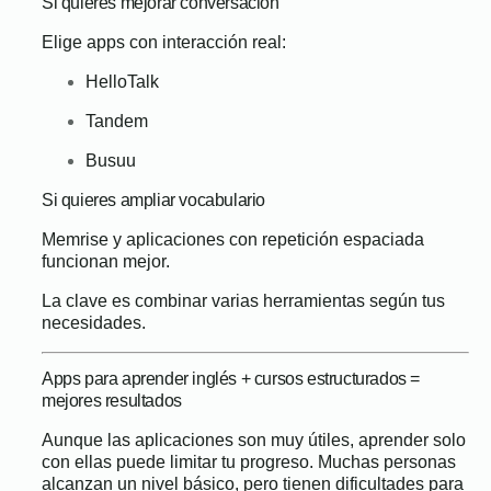
Si quieres mejorar conversación
Elige apps con interacción real:
HelloTalk
Tandem
Busuu
Si quieres ampliar vocabulario
Memrise y aplicaciones con repetición espaciada
funcionan mejor.
La clave es combinar varias herramientas según tus
necesidades.
Apps para aprender inglés + cursos estructurados =
mejores resultados
Aunque las aplicaciones son muy útiles, aprender solo
con ellas puede limitar tu progreso. Muchas personas
alcanzan un nivel básico, pero tienen dificultades para