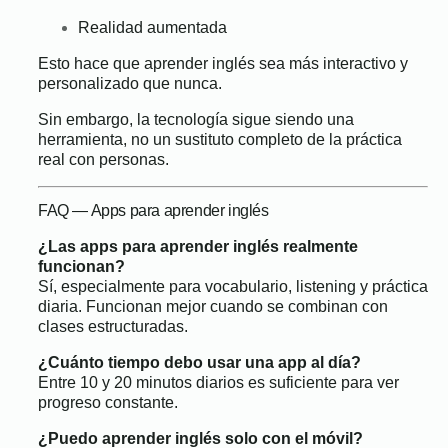
Realidad aumentada
Esto hace que aprender inglés sea más interactivo y
personalizado que nunca.
Sin embargo, la tecnología sigue siendo una
herramienta, no un sustituto completo de la práctica
real con personas.
FAQ — Apps para aprender inglés
¿Las apps para aprender inglés realmente
funcionan?
Sí, especialmente para vocabulario, listening y práctica
diaria. Funcionan mejor cuando se combinan con
clases estructuradas.
¿Cuánto tiempo debo usar una app al día?
Entre 10 y 20 minutos diarios es suficiente para ver
progreso constante.
¿Puedo aprender inglés solo con el móvil?