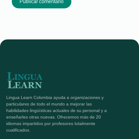
Lingua Learn Colombia ayuda a organizaciones y
particulares de todo el mundo a mejorar las
habilidades lingüísticas actuales de su personal y a
enseñarles otras nuevas. Ofrecemos más de 20
idiomas impartidos por profesores totalmente
cualificados.