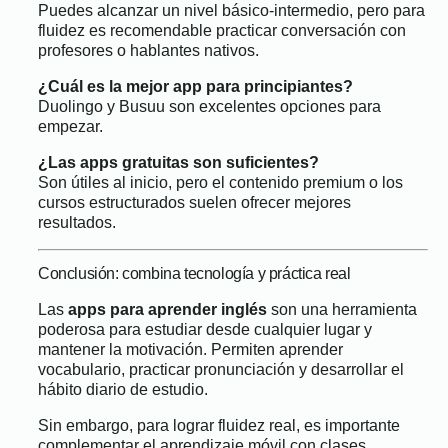
Puedes alcanzar un nivel básico-intermedio, pero para
fluidez es recomendable practicar conversación con
profesores o hablantes nativos.
¿Cuál es la mejor app para principiantes?
Duolingo y Busuu son excelentes opciones para
empezar.
¿Las apps gratuitas son suficientes?
Son útiles al inicio, pero el contenido premium o los
cursos estructurados suelen ofrecer mejores
resultados.
Conclusión: combina tecnología y práctica real
Las
apps para aprender inglés
son una herramienta
poderosa para estudiar desde cualquier lugar y
mantener la motivación. Permiten aprender
vocabulario, practicar pronunciación y desarrollar el
hábito diario de estudio.
Sin embargo, para lograr fluidez real, es importante
complementar el aprendizaje móvil con clases