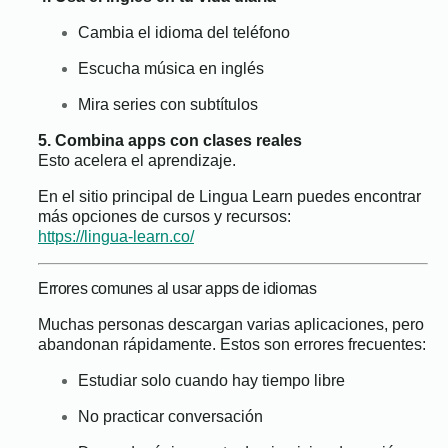
Cambia el idioma del teléfono
Escucha música en inglés
Mira series con subtítulos
5. Combina apps con clases reales
Esto acelera el aprendizaje.
En el sitio principal de Lingua Learn puedes encontrar
más opciones de cursos y recursos:
https://lingua-learn.co/
Errores comunes al usar apps de idiomas
Muchas personas descargan varias aplicaciones, pero
abandonan rápidamente. Estos son errores frecuentes:
Estudiar solo cuando hay tiempo libre
No practicar conversación