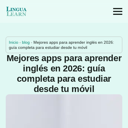
Inicio
-
blog
-
Mejores apps para aprender inglés en 2026:
guía completa para estudiar desde tu móvil
Mejores apps para aprender
inglés en 2026: guía
completa para estudiar
desde tu móvil