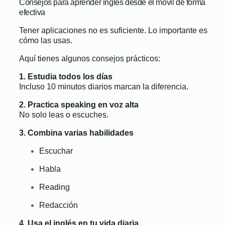
Consejos para aprender inglés desde el móvil de forma
efectiva
Tener aplicaciones no es suficiente. Lo importante es
cómo las usas.
Aquí tienes algunos consejos prácticos:
1. Estudia todos los días
Incluso 10 minutos diarios marcan la diferencia.
2. Practica speaking en voz alta
No solo leas o escuches.
3. Combina varias habilidades
Escuchar
Habla
Reading
Redacción
4. Usa el inglés en tu vida diaria