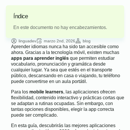
Índice
En este documento no hay encabezamientos.
linguadev
marzo 2nd, 2026
blog
Aprender idiomas nunca ha sido tan accesible como
ahora. Gracias a la tecnología móvil, existen muchas
apps para aprender inglés
que permiten estudiar
vocabulario, pronunciación y gramática desde
cualquier lugar. Ya sea que estés en el transporte
público, descansando en casa o viajando, tu teléfono
puede convertirse en un aula portátil.
Para los
mobile learners
, las aplicaciones ofrecen
flexibilidad, contenido interactivo y prácticas cortas que
se adaptan a rutinas ocupadas. Sin embargo, con
tantas opciones disponibles, elegir la app correcta
puede ser complicado.
En esta guía, descubrirás las mejores aplicaciones