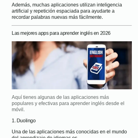
Además, muchas aplicaciones utilizan inteligencia
artificial y repetición espaciada para ayudarte a
recordar palabras nuevas más fácilmente.
Las mejores apps para aprender inglés en 2026
Aquí tienes algunas de las aplicaciones más
populares y efectivas para aprender inglés desde el
móvil.
1. Duolingo
Una de las aplicaciones más conocidas en el mundo
del aprendizaje de idiomas es