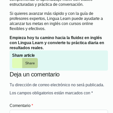
estructuradas y práctica de conversación.
Si quieres avanzar más rápido y con la guía de
profesores expertos, Lingua Learn puede ayudarte a
alcanzar tus metas en inglés con cursos online
flexibles y efectivos.
Empieza hoy tu camino hacia la fluidez en inglés
con Lingua Learn y convierte tu práctica diaria en
resultados reales.
Share article
Share
Deja un comentario
Tu dirección de correo electrónico no será publicada.
Los campos obligatorios están marcados con
*
Comentario
*