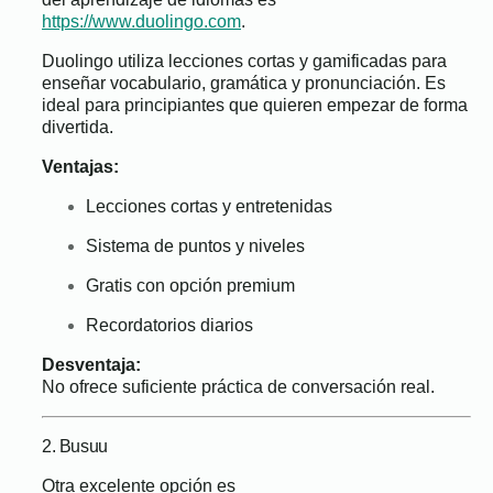
https://www.duolingo.com
.
Duolingo utiliza lecciones cortas y gamificadas para
enseñar vocabulario, gramática y pronunciación. Es
ideal para principiantes que quieren empezar de forma
divertida.
Ventajas:
Lecciones cortas y entretenidas
Sistema de puntos y niveles
Gratis con opción premium
Recordatorios diarios
Desventaja:
No ofrece suficiente práctica de conversación real.
2. Busuu
Otra excelente opción es