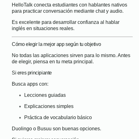
HelloTalk conecta estudiantes con hablantes nativos
para practicar conversación mediante chat y audio.
Es excelente para desarrollar confianza al hablar
inglés en situaciones reales.
Cómo elegir la mejor app según tu objetivo
No todas las aplicaciones sirven para lo mismo. Antes
de elegir, piensa en tu meta principal.
Si eres principiante
Busca apps con:
Lecciones guiadas
Explicaciones simples
Práctica de vocabulario básico
Duolingo o Busuu son buenas opciones.