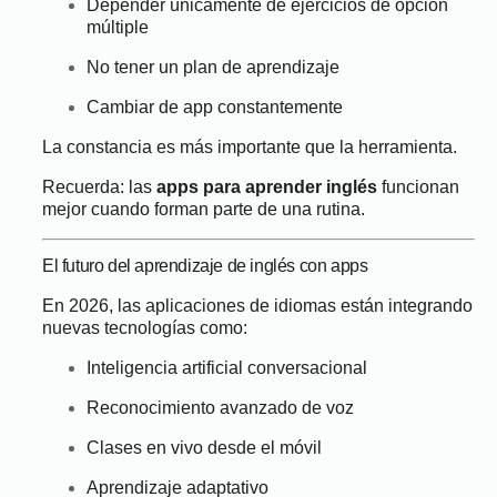
Depender únicamente de ejercicios de opción
múltiple
No tener un plan de aprendizaje
Cambiar de app constantemente
La constancia es más importante que la herramienta.
Recuerda: las
apps para aprender inglés
funcionan
mejor cuando forman parte de una rutina.
El futuro del aprendizaje de inglés con apps
En 2026, las aplicaciones de idiomas están integrando
nuevas tecnologías como:
Inteligencia artificial conversacional
Reconocimiento avanzado de voz
Clases en vivo desde el móvil
Aprendizaje adaptativo