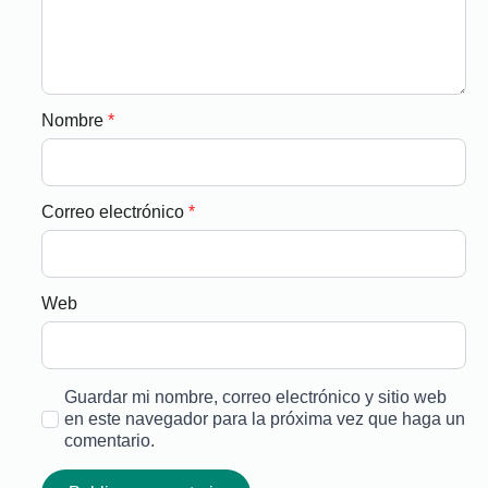
Nombre
*
Correo electrónico
*
Web
Guardar mi nombre, correo electrónico y sitio web
en este navegador para la próxima vez que haga un
comentario.