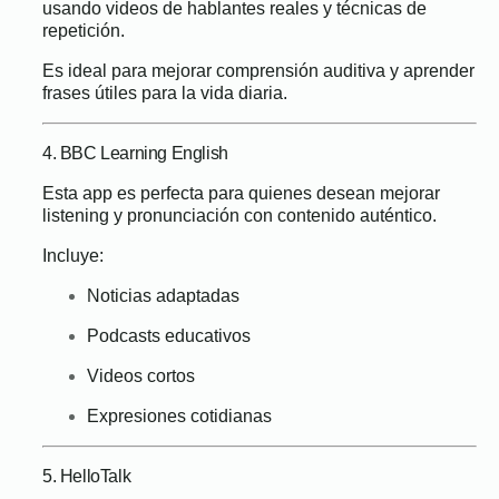
usando videos de hablantes reales y técnicas de
repetición.
Es ideal para mejorar comprensión auditiva y aprender
frases útiles para la vida diaria.
4. BBC Learning English
Esta app es perfecta para quienes desean mejorar
listening y pronunciación con contenido auténtico.
Incluye:
Noticias adaptadas
Podcasts educativos
Videos cortos
Expresiones cotidianas
5. HelloTalk