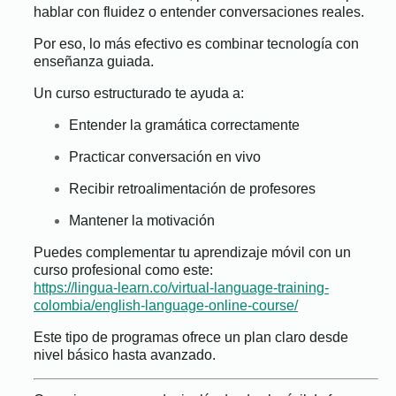
hablar con fluidez o entender conversaciones reales.
Por eso, lo más efectivo es combinar tecnología con
enseñanza guiada.
Un curso estructurado te ayuda a:
Entender la gramática correctamente
Practicar conversación en vivo
Recibir retroalimentación de profesores
Mantener la motivación
Puedes complementar tu aprendizaje móvil con un
curso profesional como este:
https://lingua-learn.co/virtual-language-training-
colombia/english-language-online-course/
Este tipo de programas ofrece un plan claro desde
nivel básico hasta avanzado.