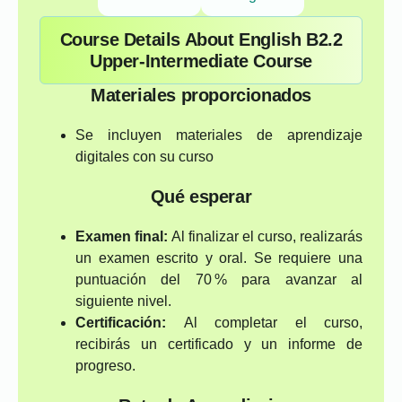
Course Details About English B2.2
Upper-Intermediate Course
Materiales proporcionados
Se incluyen materiales de aprendizaje
digitales con su curso
Qué esperar
Examen final:
Al finalizar el curso, realizarás
un examen escrito y oral. Se requiere una
puntuación del 70 % para avanzar al
siguiente nivel.
Certificación:
Al completar el curso,
recibirás un certificado y un informe de
progreso.