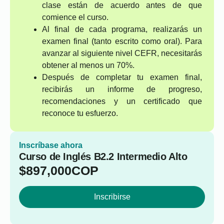
clase están de acuerdo antes de que
comience el curso.
Al final de cada programa, realizarás un
examen final (tanto escrito como oral). Para
avanzar al siguiente nivel CEFR, necesitarás
obtener al menos un 70%.
Después de completar tu examen final,
recibirás un informe de progreso,
recomendaciones y un certificado que
reconoce tu esfuerzo.
Inscríbase ahora
Curso de Inglés B2.2 Intermedio Alto
$
897,000
COP
Inscribirse