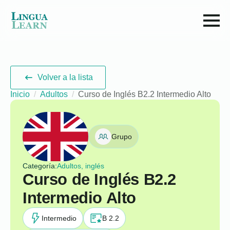
Volver a la lista
Inicio
Adultos
Curso de Inglés B2.2 Intermedio Alto
Grupo
Categoría:
Adultos, inglés
Curso de Inglés B2.2
Intermedio Alto
Intermedio
B 2.2