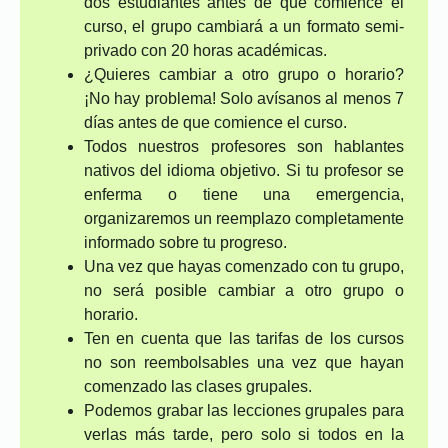
dos estudiantes antes de que comience el
curso, el grupo cambiará a un formato semi-
privado con 20 horas académicas.
¿Quieres cambiar a otro grupo o horario?
¡No hay problema! Solo avísanos al menos 7
días antes de que comience el curso.
Todos nuestros profesores son hablantes
nativos del idioma objetivo. Si tu profesor se
enferma o tiene una emergencia,
organizaremos un reemplazo completamente
informado sobre tu progreso.
Una vez que hayas comenzado con tu grupo,
no será posible cambiar a otro grupo o
horario.
Ten en cuenta que las tarifas de los cursos
no son reembolsables una vez que hayan
comenzado las clases grupales.
Podemos grabar las lecciones grupales para
verlas más tarde, pero solo si todos en la