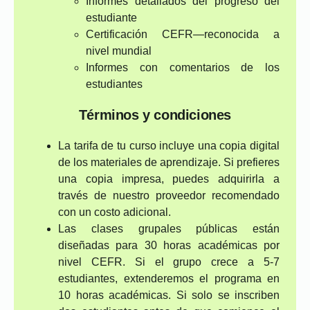
Informes detallados del progreso del
estudiante
Certificación CEFR—reconocida a
nivel mundial
Informes con comentarios de los
estudiantes
Términos y condiciones
La tarifa de tu curso incluye una copia digital
de los materiales de aprendizaje. Si prefieres
una copia impresa, puedes adquirirla a
través de nuestro proveedor recomendado
con un costo adicional.
Las clases grupales públicas están
diseñadas para 30 horas académicas por
nivel CEFR. Si el grupo crece a 5-7
estudiantes, extenderemos el programa en
10 horas académicas. Si solo se inscriben