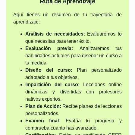
Ruta de Aprendizaje
Aquí tienes un resumen de tu trayectoria de
aprendizaje:
Análisis de necesidades:
Evaluaremos lo
que necesitas para tener éxito.
Evaluación previa:
Analizaremos tus
habilidades actuales para diseñar un curso a
tu medida.
Diseño del curso:
Plan personalizado
adaptado a tus objetivos.
Impartición del curso:
Lecciones online
dinámicas y divertidas con profesores
nativos expertos.
Plan de Acción:
Recibe planes de lecciones
personalizados.
Examen final:
Evalúa tu progreso y
comprueba cuánto has avanzado.