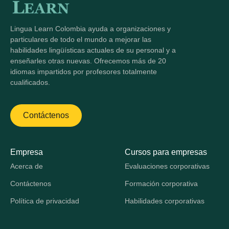
Lingua Learn Colombia ayuda a organizaciones y
particulares de todo el mundo a mejorar las
habilidades lingüísticas actuales de su personal y a
enseñarles otras nuevas. Ofrecemos más de 20
idiomas impartidos por profesores totalmente
cualificados.
Contáctenos
Empresa
Cursos para empresas
Acerca de
Evaluaciones corporativas
Contáctenos
Formación corporativa
Política de privacidad
Habilidades corporativas