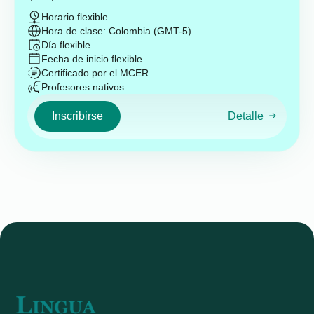
Horario flexible
Hora de clase: Colombia (GMT-5)
Día flexible
Fecha de inicio flexible
Certificado por el MCER
Profesores nativos
Inscribirse
Detalle