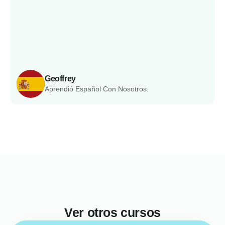
Geoffrey
Aprendió Español Con Nosotros.
Ver otros cursos