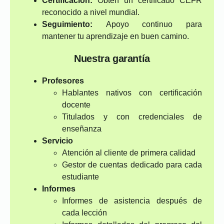
Certificación:
Obtén un certificado CEFR
reconocido a nivel mundial.
Seguimiento:
Apoyo continuo para
mantener tu aprendizaje en buen camino.
Nuestra garantía
Profesores
Hablantes nativos con certificación
docente
Titulados y con credenciales de
enseñanza
Servicio
Atención al cliente de primera calidad
Gestor de cuentas dedicado para cada
estudiante
Informes
Informes de asistencia después de
cada lección