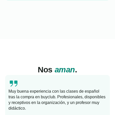
Nos
aman
.
Muy buena experiencia con las clases de español
tras la compra en buyclub. Profesionales, disponibles
y receptivos en la organización, y un profesor muy
b
didáctico.