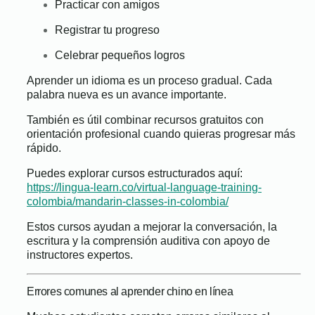
Practicar con amigos
Registrar tu progreso
Celebrar pequeños logros
Aprender un idioma es un proceso gradual. Cada
palabra nueva es un avance importante.
También es útil combinar recursos gratuitos con
orientación profesional cuando quieras progresar más
rápido.
Puedes explorar cursos estructurados aquí:
https://lingua-learn.co/virtual-language-training-
colombia/mandarin-classes-in-colombia/
Estos cursos ayudan a mejorar la conversación, la
escritura y la comprensión auditiva con apoyo de
instructores expertos.
Errores comunes al aprender chino en línea