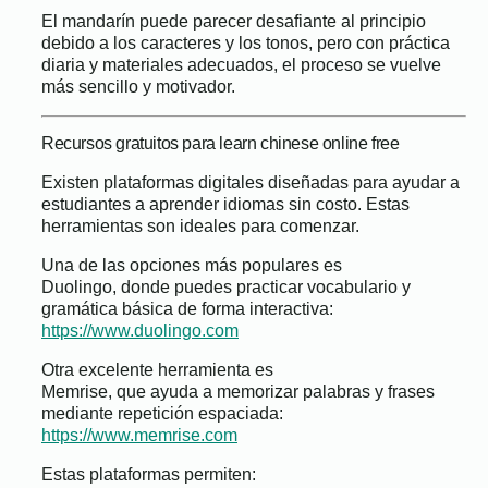
El mandarín puede parecer desafiante al principio
debido a los caracteres y los tonos, pero con práctica
diaria y materiales adecuados, el proceso se vuelve
más sencillo y motivador.
Recursos gratuitos para learn chinese online free
Existen plataformas digitales diseñadas para ayudar a
estudiantes a aprender idiomas sin costo. Estas
herramientas son ideales para comenzar.
Una de las opciones más populares es
Duolingo, donde puedes practicar vocabulario y
gramática básica de forma interactiva:
https://www.duolingo.com
Otra excelente herramienta es
Memrise, que ayuda a memorizar palabras y frases
mediante repetición espaciada:
https://www.memrise.com
Estas plataformas permiten: