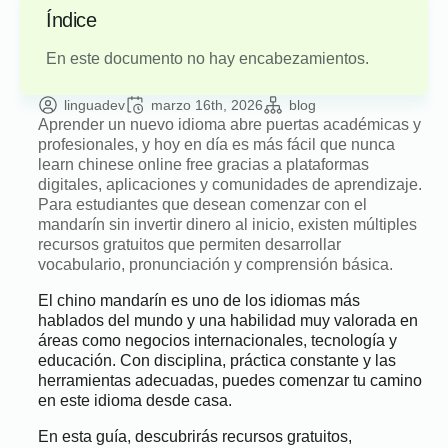
Índice
En este documento no hay encabezamientos.
linguadev
marzo 16th, 2026
blog
Aprender un nuevo idioma abre puertas académicas y
profesionales, y hoy en día es más fácil que nunca
learn chinese online free gracias a plataformas
digitales, aplicaciones y comunidades de aprendizaje.
Para estudiantes que desean comenzar con el
mandarín sin invertir dinero al inicio, existen múltiples
recursos gratuitos que permiten desarrollar
vocabulario, pronunciación y comprensión básica.
El chino mandarín es uno de los idiomas más
hablados del mundo y una habilidad muy valorada en
áreas como negocios internacionales, tecnología y
educación. Con disciplina, práctica constante y las
herramientas adecuadas, puedes comenzar tu camino
en este idioma desde casa.
En esta guía, descubrirás recursos gratuitos,