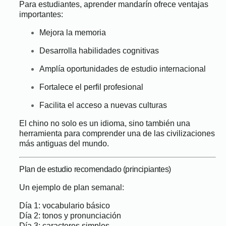
Para estudiantes, aprender mandarín ofrece ventajas
importantes:
Mejora la memoria
Desarrolla habilidades cognitivas
Amplía oportunidades de estudio internacional
Fortalece el perfil profesional
Facilita el acceso a nuevas culturas
El chino no solo es un idioma, sino también una
herramienta para comprender una de las civilizaciones
más antiguas del mundo.
Plan de estudio recomendado (principiantes)
Un ejemplo de plan semanal:
Día 1: vocabulario básico
Día 2: tonos y pronunciación
Día 3: caracteres simples