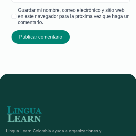
Guardar mi nombre, correo electrónico y sitio web
en este navegador para la próxima vez que haga un
comentario.
Lingua Learn Colombia ayuda a organizaciones y