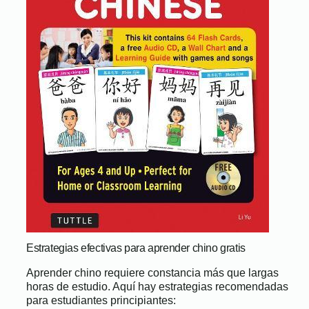
Estrategias efectivas para aprender chino gratis
Aprender chino requiere constancia más que largas
horas de estudio. Aquí hay estrategias recomendadas
para estudiantes principiantes: