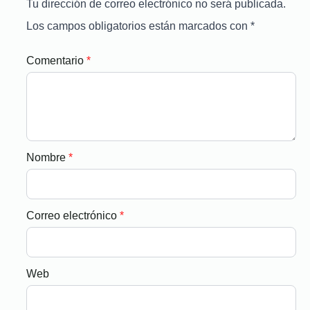
Tu dirección de correo electrónico no será publicada.
Los campos obligatorios están marcados con
*
Comentario
*
Nombre
*
Correo electrónico
*
Web