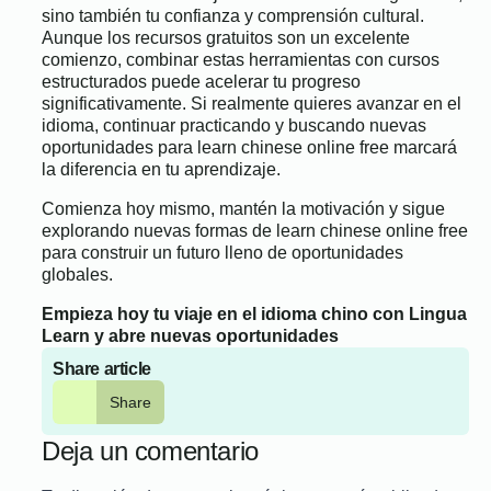
sino también tu confianza y comprensión cultural.
Aunque los recursos gratuitos son un excelente
comienzo, combinar estas herramientas con cursos
estructurados puede acelerar tu progreso
significativamente. Si realmente quieres avanzar en el
idioma, continuar practicando y buscando nuevas
oportunidades para learn chinese online free marcará
la diferencia en tu aprendizaje.
Comienza hoy mismo, mantén la motivación y sigue
explorando nuevas formas de learn chinese online free
para construir un futuro lleno de oportunidades
globales.
Empieza hoy tu viaje en el idioma chino con Lingua
Learn y abre nuevas oportunidades
Share article
Share
Deja un comentario