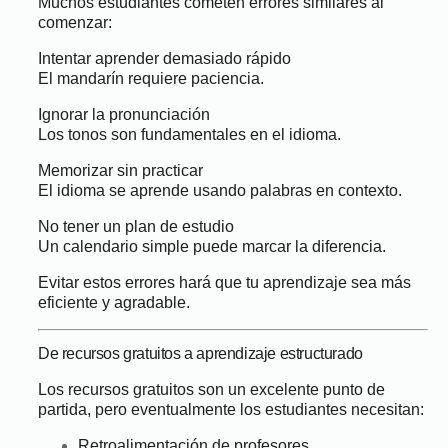
Muchos estudiantes cometen errores similares al
comenzar:
Intentar aprender demasiado rápido
El mandarín requiere paciencia.
Ignorar la pronunciación
Los tonos son fundamentales en el idioma.
Memorizar sin practicar
El idioma se aprende usando palabras en contexto.
No tener un plan de estudio
Un calendario simple puede marcar la diferencia.
Evitar estos errores hará que tu aprendizaje sea más
eficiente y agradable.
De recursos gratuitos a aprendizaje estructurado
Los recursos gratuitos son un excelente punto de
partida, pero eventualmente los estudiantes necesitan:
Retroalimentación de profesores