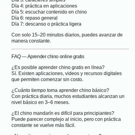
Día 4: práctica en aplicaciones
Día 5: escuchar contenido en chino
Día 6: repaso general
Día 7: descanso o práctica ligera
Con solo 15–20 minutos diarios, puedes avanzar de
manera constante.
FAQ — Aprender chino online gratis
¿Es posible aprender chino gratis en línea?
Sí. Existen aplicaciones, videos y recursos digitales
que permiten comenzar sin costo.
¿Cuánto tiempo toma aprender chino básico?
Con práctica diaria, muchos estudiantes alcanzan un
nivel básico en 3–6 meses.
¿El chino mandarín es difícil para principiantes?
Puede parecer complejo al inicio, pero con práctica
constante se vuelve más fácil.