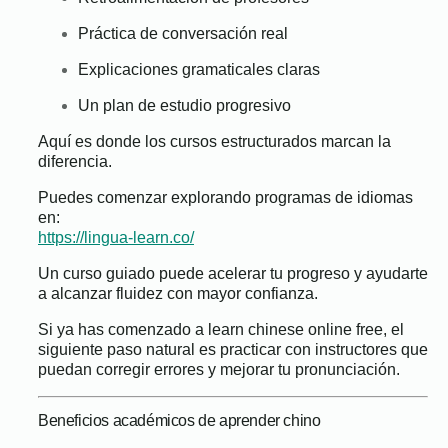
Práctica de conversación real
Explicaciones gramaticales claras
Un plan de estudio progresivo
Aquí es donde los cursos estructurados marcan la
diferencia.
Puedes comenzar explorando programas de idiomas
en:
https://lingua-learn.co/
Un curso guiado puede acelerar tu progreso y ayudarte
a alcanzar fluidez con mayor confianza.
Si ya has comenzado a learn chinese online free, el
siguiente paso natural es practicar con instructores que
puedan corregir errores y mejorar tu pronunciación.
Beneficios académicos de aprender chino