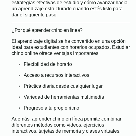
estrategias efectivas de estudio y cómo avanzar hacia
un aprendizaje estructurado cuando estés listo para
dar el siguiente paso.
¿Por qué aprender chino en línea?
El aprendizaje digital se ha convertido en una opción
ideal para estudiantes con horarios ocupados. Estudiar
chino online ofrece ventajas importantes:
Flexibilidad de horario
Acceso a recursos interactivos
Práctica diaria desde cualquier lugar
Variedad de herramientas multimedia
Progreso a tu propio ritmo
Además, aprender chino en línea permite combinar
diferentes métodos como videos, ejercicios
interactivos, tarjetas de memoria y clases virtuales.