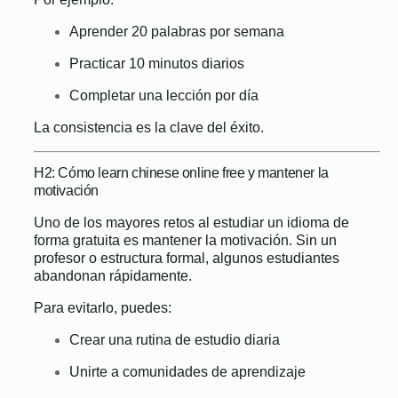
Aprender 20 palabras por semana
Practicar 10 minutos diarios
Completar una lección por día
La consistencia es la clave del éxito.
H2: Cómo learn chinese online free y mantener la
motivación
Uno de los mayores retos al estudiar un idioma de
forma gratuita es mantener la motivación. Sin un
profesor o estructura formal, algunos estudiantes
abandonan rápidamente.
Para evitarlo, puedes:
Crear una rutina de estudio diaria
Unirte a comunidades de aprendizaje