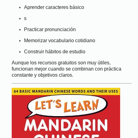
Aprender caracteres básico
s
Practicar pronunciación
Memorizar vocabulario cotidiano
Construir hábitos de estudio
Aunque los recursos gratuitos son muy útiles,
funcionan mejor cuando se combinan con práctica
constante y objetivos claros.