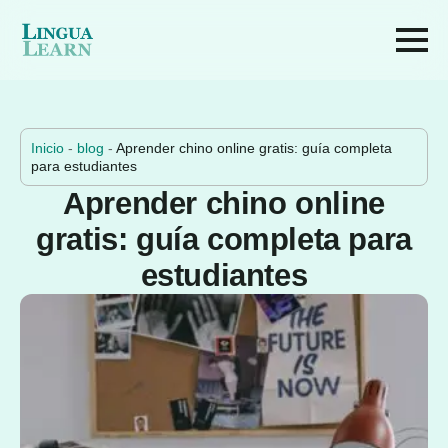
Inicio
-
blog
-
Aprender chino online gratis: guía completa
para estudiantes
Aprender chino online
gratis: guía completa para
estudiantes