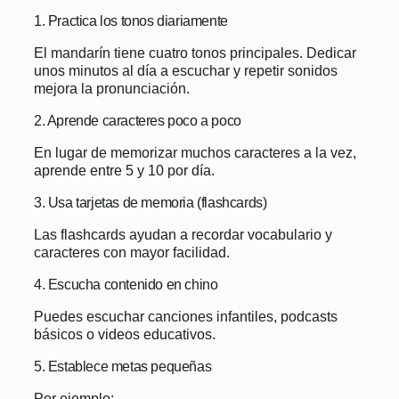
1. Practica los tonos diariamente
El mandarín tiene cuatro tonos principales. Dedicar
unos minutos al día a escuchar y repetir sonidos
mejora la pronunciación.
2. Aprende caracteres poco a poco
En lugar de memorizar muchos caracteres a la vez,
aprende entre 5 y 10 por día.
3. Usa tarjetas de memoria (flashcards)
Las flashcards ayudan a recordar vocabulario y
caracteres con mayor facilidad.
4. Escucha contenido en chino
Puedes escuchar canciones infantiles, podcasts
básicos o videos educativos.
5. Establece metas pequeñas
Por ejemplo: