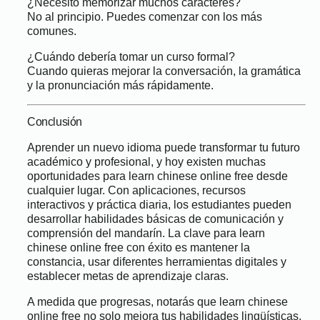
¿Necesito memorizar muchos caracteres?
No al principio. Puedes comenzar con los más
comunes.
¿Cuándo debería tomar un curso formal?
Cuando quieras mejorar la conversación, la gramática
y la pronunciación más rápidamente.
Conclusión
Aprender un nuevo idioma puede transformar tu futuro
académico y profesional, y hoy existen muchas
oportunidades para learn chinese online free desde
cualquier lugar. Con aplicaciones, recursos
interactivos y práctica diaria, los estudiantes pueden
desarrollar habilidades básicas de comunicación y
comprensión del mandarín. La clave para learn
chinese online free con éxito es mantener la
constancia, usar diferentes herramientas digitales y
establecer metas de aprendizaje claras.
A medida que progresas, notarás que learn chinese
online free no solo mejora tus habilidades lingüísticas,