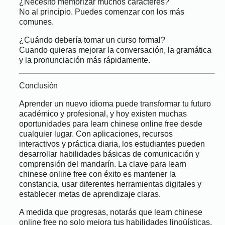
¿Necesito memorizar muchos caracteres?
No al principio. Puedes comenzar con los más
comunes.
¿Cuándo debería tomar un curso formal?
Cuando quieras mejorar la conversación, la gramática
y la pronunciación más rápidamente.
Conclusión
Aprender un nuevo idioma puede transformar tu futuro
académico y profesional, y hoy existen muchas
oportunidades para learn chinese online free desde
cualquier lugar. Con aplicaciones, recursos
interactivos y práctica diaria, los estudiantes pueden
desarrollar habilidades básicas de comunicación y
comprensión del mandarín. La clave para learn
chinese online free con éxito es mantener la
constancia, usar diferentes herramientas digitales y
establecer metas de aprendizaje claras.
A medida que progresas, notarás que learn chinese
online free no solo mejora tus habilidades lingüísticas,