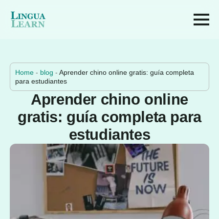
Home
-
blog
-
Aprender chino online gratis: guía completa
para estudiantes
Aprender chino online
gratis: guía completa para
estudiantes