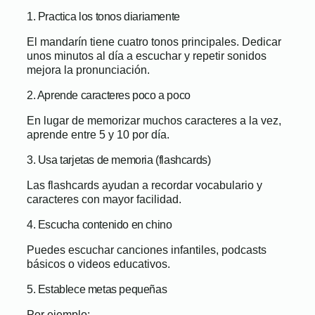
1. Practica los tonos diariamente
El mandarín tiene cuatro tonos principales. Dedicar
unos minutos al día a escuchar y repetir sonidos
mejora la pronunciación.
2. Aprende caracteres poco a poco
En lugar de memorizar muchos caracteres a la vez,
aprende entre 5 y 10 por día.
3. Usa tarjetas de memoria (flashcards)
Las flashcards ayudan a recordar vocabulario y
caracteres con mayor facilidad.
4. Escucha contenido en chino
Puedes escuchar canciones infantiles, podcasts
básicos o videos educativos.
5. Establece metas pequeñas
Por ejemplo: