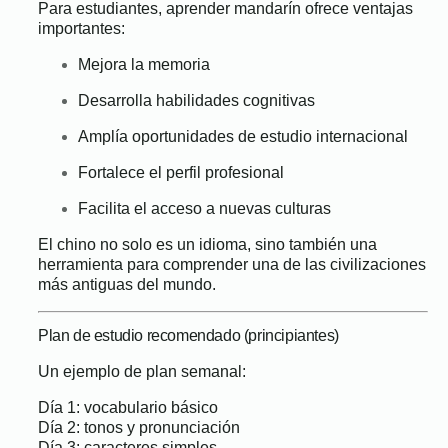
Para estudiantes, aprender mandarín ofrece ventajas
importantes:
Mejora la memoria
Desarrolla habilidades cognitivas
Amplía oportunidades de estudio internacional
Fortalece el perfil profesional
Facilita el acceso a nuevas culturas
El chino no solo es un idioma, sino también una
herramienta para comprender una de las civilizaciones
más antiguas del mundo.
Plan de estudio recomendado (principiantes)
Un ejemplo de plan semanal:
Día 1: vocabulario básico
Día 2: tonos y pronunciación
Día 3: caracteres simples