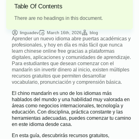
Table Of Contents
There are no headings in this document.
linguadev
March 16th, 2026
blog
Aprender un nuevo idioma abre puertas académicas y
profesionales, y hoy en día es más fácil que nunca
learn chinese online free gracias a plataformas
digitales, aplicaciones y comunidades de aprendizaje.
Para estudiantes que desean comenzar con el
mandarín sin invertir dinero al inicio, existen múltiples
recursos gratuitos que permiten desarrollar
vocabulario, pronunciación y comprensión básica.
El chino mandarín es uno de los idiomas más
hablados del mundo y una habilidad muy valorada en
áreas como negocios internacionales, tecnología y
educación. Con disciplina, práctica constante y las
herramientas adecuadas, puedes comenzar tu camino
en este idioma desde casa.
En esta guía, descubrirás recursos gratuitos,