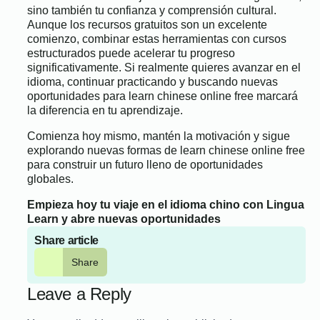
sino también tu confianza y comprensión cultural.
Aunque los recursos gratuitos son un excelente
comienzo, combinar estas herramientas con cursos
estructurados puede acelerar tu progreso
significativamente. Si realmente quieres avanzar en el
idioma, continuar practicando y buscando nuevas
oportunidades para learn chinese online free marcará
la diferencia en tu aprendizaje.
Comienza hoy mismo, mantén la motivación y sigue
explorando nuevas formas de learn chinese online free
para construir un futuro lleno de oportunidades
globales.
Empieza hoy tu viaje en el idioma chino con Lingua
Learn y abre nuevas oportunidades
Share article
Share
Leave a Reply