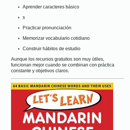
Aprender caracteres básico
s
Practicar pronunciación
Memorizar vocabulario cotidiano
Construir hábitos de estudio
Aunque los recursos gratuitos son muy útiles,
funcionan mejor cuando se combinan con práctica
constante y objetivos claros.