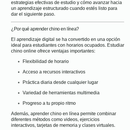
estrategias efectivas de estudio y cómo avanzar hacia
un aprendizaje estructurado cuando estés listo para
dar el siguiente paso.
¿Por qué aprender chino en línea?
El aprendizaje digital se ha convertido en una opción
ideal para estudiantes con horarios ocupados. Estudiar
chino online ofrece ventajas importantes:
Flexibilidad de horario
Acceso a recursos interactivos
Práctica diaria desde cualquier lugar
Variedad de herramientas multimedia
Progreso a tu propio ritmo
Además, aprender chino en línea permite combinar
diferentes métodos como videos, ejercicios
interactivos, tarjetas de memoria y clases virtuales.