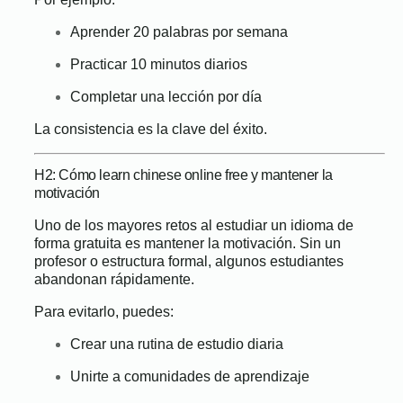
Aprender 20 palabras por semana
Practicar 10 minutos diarios
Completar una lección por día
La consistencia es la clave del éxito.
H2: Cómo learn chinese online free y mantener la
motivación
Uno de los mayores retos al estudiar un idioma de
forma gratuita es mantener la motivación. Sin un
profesor o estructura formal, algunos estudiantes
abandonan rápidamente.
Para evitarlo, puedes:
Crear una rutina de estudio diaria
Unirte a comunidades de aprendizaje