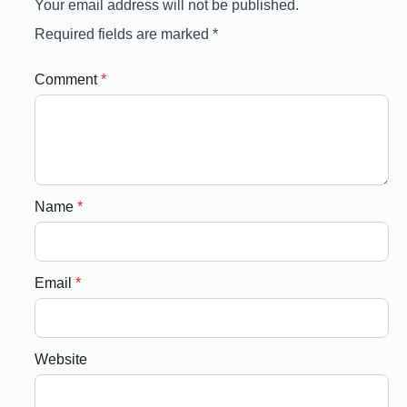
Your email address will not be published.
Required fields are marked
*
Comment
*
Name
*
Email
*
Website