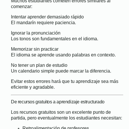
Muchos estudiantes cometen errores similares al
comenzar:
Intentar aprender demasiado rápido
El mandarín requiere paciencia.
Ignorar la pronunciación
Los tonos son fundamentales en el idioma.
Memorizar sin practicar
El idioma se aprende usando palabras en contexto.
No tener un plan de estudio
Un calendario simple puede marcar la diferencia.
Evitar estos errores hará que tu aprendizaje sea más
eficiente y agradable.
De recursos gratuitos a aprendizaje estructurado
Los recursos gratuitos son un excelente punto de
partida, pero eventualmente los estudiantes necesitan:
Retroalimentación de profesores