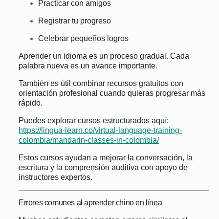
Practicar con amigos
Registrar tu progreso
Celebrar pequeños logros
Aprender un idioma es un proceso gradual. Cada
palabra nueva es un avance importante.
También es útil combinar recursos gratuitos con
orientación profesional cuando quieras progresar más
rápido.
Puedes explorar cursos estructurados aquí:
https://lingua-learn.co/virtual-language-training-
colombia/mandarin-classes-in-colombia/
Estos cursos ayudan a mejorar la conversación, la
escritura y la comprensión auditiva con apoyo de
instructores expertos.
Errores comunes al aprender chino en línea