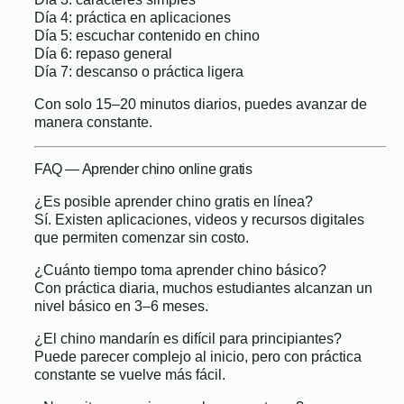
Día 4: práctica en aplicaciones
Día 5: escuchar contenido en chino
Día 6: repaso general
Día 7: descanso o práctica ligera
Con solo 15–20 minutos diarios, puedes avanzar de
manera constante.
FAQ — Aprender chino online gratis
¿Es posible aprender chino gratis en línea?
Sí. Existen aplicaciones, videos y recursos digitales
que permiten comenzar sin costo.
¿Cuánto tiempo toma aprender chino básico?
Con práctica diaria, muchos estudiantes alcanzan un
nivel básico en 3–6 meses.
¿El chino mandarín es difícil para principiantes?
Puede parecer complejo al inicio, pero con práctica
constante se vuelve más fácil.