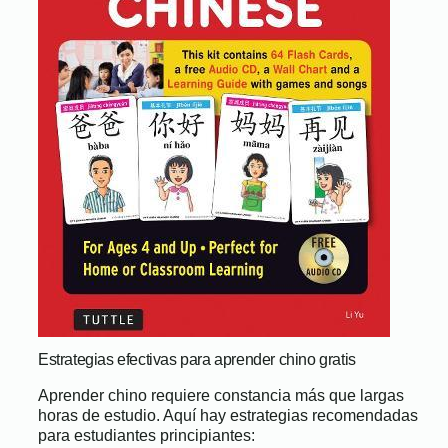
Estrategias efectivas para aprender chino gratis
Aprender chino requiere constancia más que largas
horas de estudio. Aquí hay estrategias recomendadas
para estudiantes principiantes: