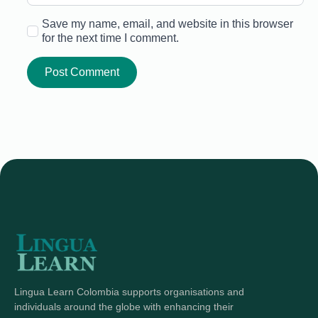
Save my name, email, and website in this browser
for the next time I comment.
Lingua Learn Colombia supports organisations and
individuals around the globe with enhancing their