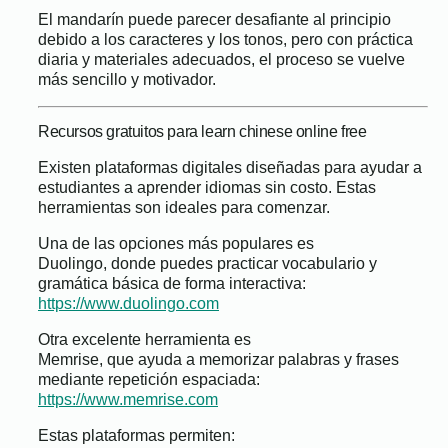
El mandarín puede parecer desafiante al principio
debido a los caracteres y los tonos, pero con práctica
diaria y materiales adecuados, el proceso se vuelve
más sencillo y motivador.
Recursos gratuitos para learn chinese online free
Existen plataformas digitales diseñadas para ayudar a
estudiantes a aprender idiomas sin costo. Estas
herramientas son ideales para comenzar.
Una de las opciones más populares es
Duolingo, donde puedes practicar vocabulario y
gramática básica de forma interactiva:
https://www.duolingo.com
Otra excelente herramienta es
Memrise, que ayuda a memorizar palabras y frases
mediante repetición espaciada:
https://www.memrise.com
Estas plataformas permiten: