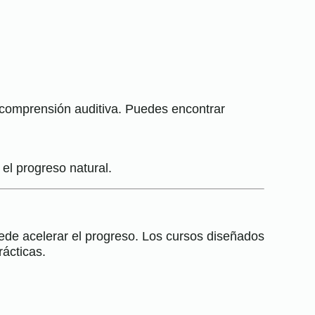
 comprensión auditiva. Puedes encontrar
 el progreso natural.
ede acelerar el progreso. Los cursos diseñados
ácticas.