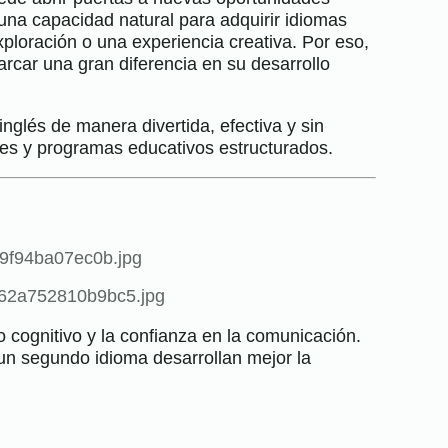
 una capacidad natural para adquirir idiomas
ploración o una experiencia creativa. Por eso,
ar una gran diferencia en su desarrollo
nglés de manera divertida, efectiva y sin
tales y programas educativos estructurados.
o cognitivo y la confianza en la comunicación.
un segundo idioma desarrollan mejor la