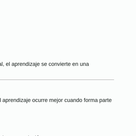
l, el aprendizaje se convierte en una
l aprendizaje ocurre mejor cuando forma parte