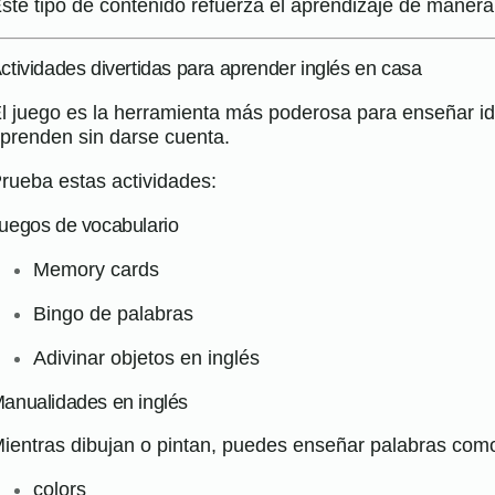
ste tipo de contenido refuerza el aprendizaje de manera
ctividades divertidas para aprender inglés en casa
l juego es la herramienta más poderosa para enseñar id
prenden sin darse cuenta.
rueba estas actividades:
uegos de vocabulario
Memory cards
Bingo de palabras
Adivinar objetos en inglés
anualidades en inglés
ientras dibujan o pintan, puedes enseñar palabras com
colors