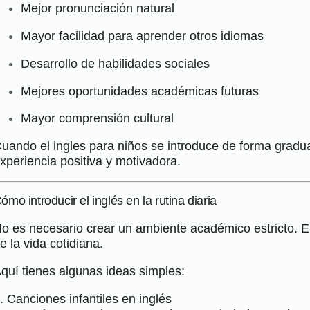
Mejor pronunciación natural
Mayor facilidad para aprender otros idiomas
Desarrollo de habilidades sociales
Mejores oportunidades académicas futuras
Mayor comprensión cultural
uando el ingles para niños se introduce de forma gradua
xperiencia positiva y motivadora.
ómo introducir el inglés en la rutina diaria
o es necesario crear un ambiente académico estricto. E
e la vida cotidiana.
quí tienes algunas ideas simples:
. Canciones infantiles en inglés