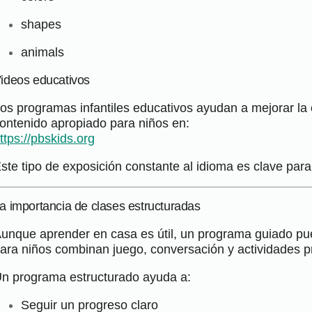
shapes
animals
ideos educativos
os programas infantiles educativos ayudan a mejorar la
ontenido apropiado para niños en:
ttps://pbskids.org
ste tipo de exposición constante al idioma es clave para
a importancia de clases estructuradas
unque aprender en casa es útil, un programa guiado pu
ara niños combinan juego, conversación y actividades pr
n programa estructurado ayuda a:
Seguir un progreso claro