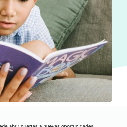
de abrir puertas a nuevas oportunidades