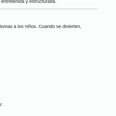
 entretenida y estructurada.
iomas a los niños. Cuando se divierten,
o: