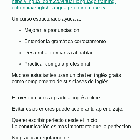
https://lingua-learn.co/virtual-language-training-
colombia/english-language-online-course/
Un curso estructurado ayuda a:
Mejorar la pronunciación
Entender la gramática correctamente
Desarrollar confianza al hablar
Practicar con guía profesional
Muchos estudiantes usan un chat en inglés gratis
como complemento de sus clases de inglés.
Errores comunes al practicar inglés online
Evitar estos errores puede acelerar tu aprendizaje:
Querer escribir perfecto desde el inicio
La comunicación es más importante que la perfección.
No practicar regularmente