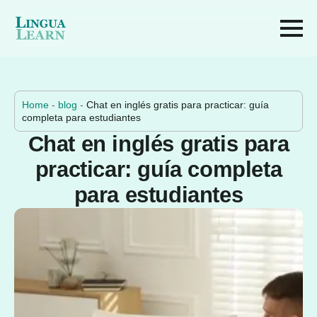
Home
-
blog
-
Chat en inglés gratis para practicar: guía
completa para estudiantes
Chat en inglés gratis para
practicar: guía completa
para estudiantes