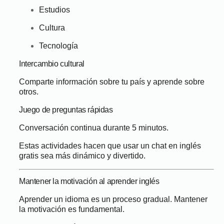
Estudios
Cultura
Tecnología
Intercambio cultural
Comparte información sobre tu país y aprende sobre
otros.
Juego de preguntas rápidas
Conversación continua durante 5 minutos.
Estas actividades hacen que usar un chat en inglés
gratis sea más dinámico y divertido.
Mantener la motivación al aprender inglés
Aprender un idioma es un proceso gradual. Mantener
la motivación es fundamental.