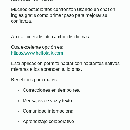
Muchos estudiantes comienzan usando un chat en
inglés gratis como primer paso para mejorar su
confianza.
Aplicaciones de intercambio de idiomas
Otra excelente opción es:
https://www.hellotalk.com
Esta aplicación permite hablar con hablantes nativos
mientras ellos aprenden tu idioma.
Beneficios principales:
Correcciones en tiempo real
Mensajes de voz y texto
Comunidad internacional
Aprendizaje colaborativo