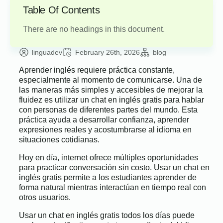
Table Of Contents
There are no headings in this document.
linguadev
February 26th, 2026
blog
Aprender inglés requiere práctica constante,
especialmente al momento de comunicarse. Una de
las maneras más simples y accesibles de mejorar la
fluidez es utilizar un chat en inglés gratis para hablar
con personas de diferentes partes del mundo. Esta
práctica ayuda a desarrollar confianza, aprender
expresiones reales y acostumbrarse al idioma en
situaciones cotidianas.
Hoy en día, internet ofrece múltiples oportunidades
para practicar conversación sin costo. Usar un chat en
inglés gratis permite a los estudiantes aprender de
forma natural mientras interactúan en tiempo real con
otros usuarios.
Usar un chat en inglés gratis todos los días puede