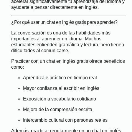
acelerar significativamente tu aprendizaje del idioma y
ayudarte a pensar directamente en inglés.
¿Por qué usar un chat en inglés gratis para aprender?
La conversación es una de las habilidades más
importantes al aprender un idioma. Muchos
estudiantes entienden gramática y lectura, pero tienen
dificultades al comunicarse.
Practicar con un chat en inglés gratis ofrece beneficios
como:
Aprendizaje práctico en tiempo real
Mayor confianza al escribir en inglés
Exposición a vocabulario cotidiano
Mejora de la comprensión escrita
Intercambio cultural con personas reales
Además, practicar regularmente en un chat en inglés