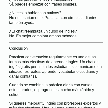
Sí, puedes empezar con frases simples.
¿Necesito hablar con nativos?
No necesariamente. Practicar con otros estudiantes
también ayuda.
¿El chat reemplaza un curso de inglés?
No. Es mejor combinar ambos métodos.
Conclusión
Practicar conversación regularmente es una de las
formas más efectivas de aprender inglés. Un chat en
inglés gratis permite a los estudiantes comunicarse en
situaciones reales, aprender vocabulario cotidiano y
ganar confianza.
Cuando se combina la práctica diaria con cursos
estructurados, el progreso es mucho más rápido y
sólido.
Si quieres mejorar tu inglés con profesores expertos y