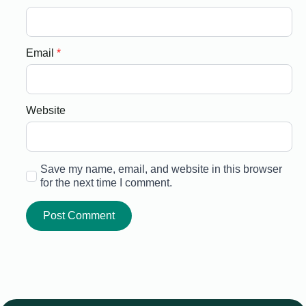
Email
*
Website
Save my name, email, and website in this browser
for the next time I comment.