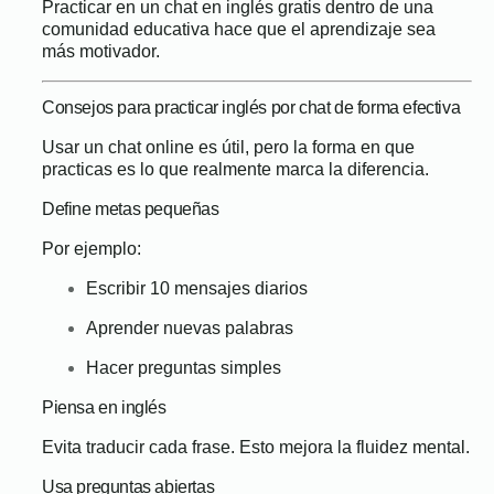
Practicar en un chat en inglés gratis dentro de una
comunidad educativa hace que el aprendizaje sea
más motivador.
Consejos para practicar inglés por chat de forma efectiva
Usar un chat online es útil, pero la forma en que
practicas es lo que realmente marca la diferencia.
Define metas pequeñas
Por ejemplo:
Escribir 10 mensajes diarios
Aprender nuevas palabras
Hacer preguntas simples
Piensa en inglés
Evita traducir cada frase. Esto mejora la fluidez mental.
Usa preguntas abiertas