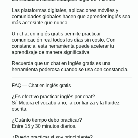
Las plataformas digitales, aplicaciones móviles y
comunidades globales hacen que aprender inglés sea
más accesible que nunca.
Un chat en inglés gratis permite practicar
comunicación real todos los días sin costo. Con
constancia, esta herramienta puede acelerar tu
aprendizaje de manera significativa.
Recuerda que un chat en inglés gratis es una
herramienta poderosa cuando se usa con constancia.
FAQ — Chat en inglés gratis
¿Es efectivo practicar inglés por chat?
Sí. Mejora el vocabulario, la confianza y la fluidez
escrita.
¿Cuánto tiempo debo practicar?
Entre 15 y 30 minutos diarios.
¿Puedo practicar si soy principiante?