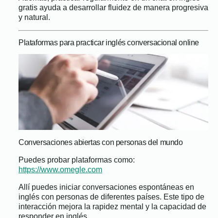
gratis ayuda a desarrollar fluidez de manera progresiva
y natural.
Plataformas para practicar inglés conversacional online
Conversaciones abiertas con personas del mundo
Puedes probar plataformas como:
https://www.omegle.com
Allí puedes iniciar conversaciones espontáneas en
inglés con personas de diferentes países. Este tipo de
interacción mejora la rapidez mental y la capacidad de
responder en inglés.