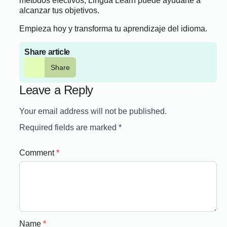
métodos efectivos, Lingua Learn puede ayudarte a
alcanzar tus objetivos.
Empieza hoy y transforma tu aprendizaje del idioma.
Share article
Share
Leave a Reply
Your email address will not be published.
Required fields are marked
*
Comment
*
Name
*