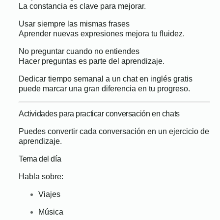
La constancia es clave para mejorar.
Usar siempre las mismas frases
Aprender nuevas expresiones mejora tu fluidez.
No preguntar cuando no entiendes
Hacer preguntas es parte del aprendizaje.
Dedicar tiempo semanal a un chat en inglés gratis
puede marcar una gran diferencia en tu progreso.
Actividades para practicar conversación en chats
Puedes convertir cada conversación en un ejercicio de
aprendizaje.
Tema del día
Habla sobre:
Viajes
Música