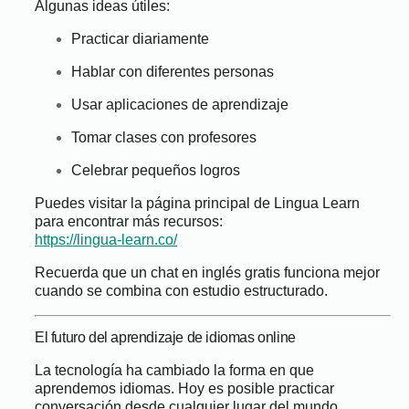
Algunas ideas útiles:
Practicar diariamente
Hablar con diferentes personas
Usar aplicaciones de aprendizaje
Tomar clases con profesores
Celebrar pequeños logros
Puedes visitar la página principal de Lingua Learn
para encontrar más recursos:
https://lingua-learn.co/
Recuerda que un chat en inglés gratis funciona mejor
cuando se combina con estudio estructurado.
El futuro del aprendizaje de idiomas online
La tecnología ha cambiado la forma en que
aprendemos idiomas. Hoy es posible practicar
conversación desde cualquier lugar del mundo.