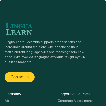
Lingua Learn Colombia supports organisations and
individuals around the globe with enhancing their
staff's current language skills and teaching them new
ones. With over 20 languages available taught by fully
qualified teachers
Contact us
Company
Corporate Courses
About
Corporate Assessments