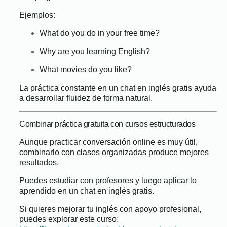
Ejemplos:
What do you do in your free time?
Why are you learning English?
What movies do you like?
La práctica constante en un chat en inglés gratis ayuda
a desarrollar fluidez de forma natural.
Combinar práctica gratuita con cursos estructurados
Aunque practicar conversación online es muy útil,
combinarlo con clases organizadas produce mejores
resultados.
Puedes estudiar con profesores y luego aplicar lo
aprendido en un chat en inglés gratis.
Si quieres mejorar tu inglés con apoyo profesional,
puedes explorar este curso: